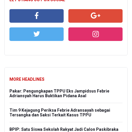
MORE HEADLINES
Pakar: Pengungkapan TPPU Eks Jampidsus Febrie
Adriansyah Harus Buktikan Pidana Asal
Tim 9 Kejagung Periksa Febrie Adransayah sebagai
Tersangka dan Saksi Terkait Kasus TPPU
BPIP: Satu Siswa Sekolah Rakyat Jadi Calon Paskibraka