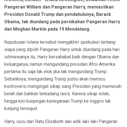
Pangeran William dan Pangeran Harry, memastikan
Presiden Donald Trump dan pendahulunya, Barack
Obama, tak diundang pada pernikahan Pangeran Harry
dan Meghan Markle pada 19 Mendatang.
Keputusan Istana tersebut mengakhiri spekulasi tentang
siapa yang dipilih Pangeran Harry untuk diundang pada hari
istimewanya itu. Harry bersahabat baik dengan Obama dan
keluarganya, namun mengundang presiden Afro-Amerika
pertama itu saja tak elok jika tak mengundang Trump.
Sebaliknya, mengundang Trump justru akan memicu
kontroversi mengingat sikap sang Presiden yang memecah
belah dan bahkan terkadang rasis. Karena sikap inilah,
hingga kini kunjungan kenegaraan Trump ke Inggris tak
kunjung terwujud.
Harry, cucu dari Ratu Elizabeth dan adik laki-laki Pangeran