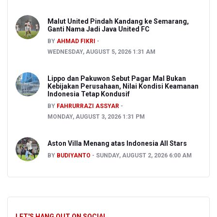
Malut United Pindah Kandang ke Semarang,
Ganti Nama Jadi Java United FC
BY
AHMAD FIKRI
WEDNESDAY, AUGUST 5, 2026 1:31 AM
Lippo dan Pakuwon Sebut Pagar Mal Bukan
Kebijakan Perusahaan, Nilai Kondisi Keamanan
Indonesia Tetap Kondusif
BY
FAHRURRAZI ASSYAR
MONDAY, AUGUST 3, 2026 1:31 PM
Aston Villa Menang atas Indonesia All Stars
BY
BUDIYANTO
SUNDAY, AUGUST 2, 2026 6:00 AM
LET'S HANG OUT ON SOCIAL