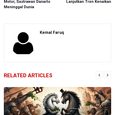
Motor, Sastrawan Danarto
Lanjutkan Tren Kenaikan
Meninggal Dunia
Kemal Faruq
RELATED ARTICLES