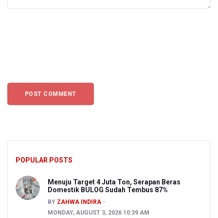
POPULAR POSTS
Menuju Target 4 Juta Ton, Serapan Beras
Domestik BULOG Sudah Tembus 87%
BY
ZAHWA INDIRA
MONDAY, AUGUST 3, 2026 10:39 AM