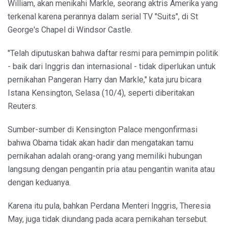
William, akan menikahi Markle, seorang aktris Amerika yang
terkenal karena perannya dalam serial TV "Suits", di St
George's Chapel di Windsor Castle.
"Telah diputuskan bahwa daftar resmi para pemimpin politik
- baik dari Inggris dan internasional - tidak diperlukan untuk
pernikahan Pangeran Harry dan Markle," kata juru bicara
Istana Kensington, Selasa (10/4), seperti diberitakan
Reuters.
Sumber-sumber di Kensington Palace mengonfirmasi
bahwa Obama tidak akan hadir dan mengatakan tamu
pernikahan adalah orang-orang yang memiliki hubungan
langsung dengan pengantin pria atau pengantin wanita atau
dengan keduanya.
Karena itu pula, bahkan Perdana Menteri Inggris, Theresia
May, juga tidak diundang pada acara pernikahan tersebut.