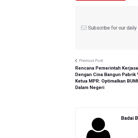
Subscribe for our dail
Previous Post
Rencana Pemerintah Kerjas
Dengan Cina Bangun Pabrik 
Ketua MPR: Optimalkan BUM
Dalam Negeri
Badai 