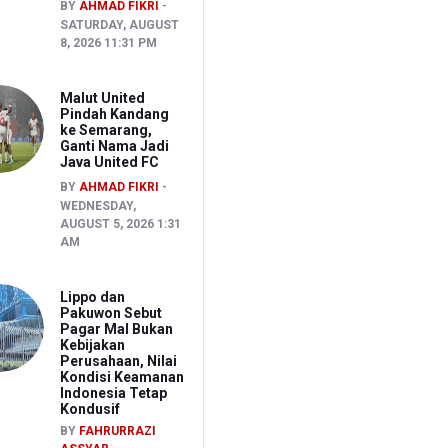
BY
AHMAD FIKRI
SATURDAY, AUGUST
8, 2026 11:31 PM
Malut United
Pindah Kandang
ke Semarang,
Ganti Nama Jadi
Java United FC
BY
AHMAD FIKRI
WEDNESDAY,
AUGUST 5, 2026 1:31
AM
Lippo dan
Pakuwon Sebut
Pagar Mal Bukan
Kebijakan
Perusahaan, Nilai
Kondisi Keamanan
Indonesia Tetap
Kondusif
BY
FAHRURRAZI