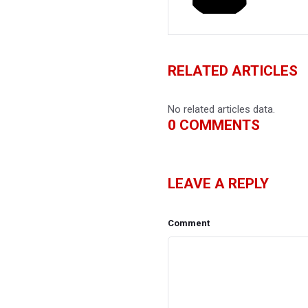
RELATED ARTICLES
No related articles data.
0
COMMENTS
LEAVE A REPLY
Comment