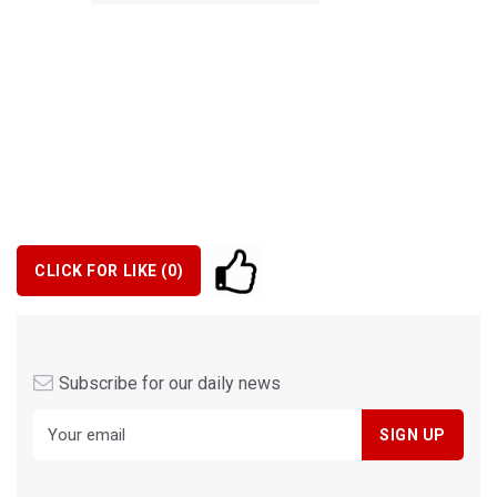
CLICK FOR LIKE (
0
)
Subscribe for our daily news