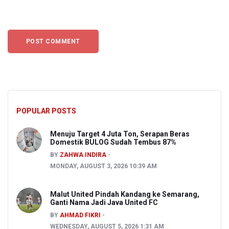
POPULAR POSTS
Menuju Target 4 Juta Ton, Serapan Beras
Domestik BULOG Sudah Tembus 87%
BY
ZAHWA INDIRA
MONDAY, AUGUST 3, 2026 10:39 AM
Malut United Pindah Kandang ke Semarang,
Ganti Nama Jadi Java United FC
BY
AHMAD FIKRI
WEDNESDAY, AUGUST 5, 2026 1:31 AM