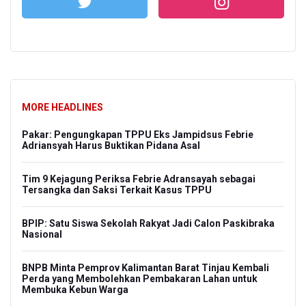
MORE HEADLINES
Pakar: Pengungkapan TPPU Eks Jampidsus Febrie
Adriansyah Harus Buktikan Pidana Asal
Tim 9 Kejagung Periksa Febrie Adransayah sebagai
Tersangka dan Saksi Terkait Kasus TPPU
BPIP: Satu Siswa Sekolah Rakyat Jadi Calon Paskibraka
Nasional
BNPB Minta Pemprov Kalimantan Barat Tinjau Kembali
Perda yang Membolehkan Pembakaran Lahan untuk
Membuka Kebun Warga