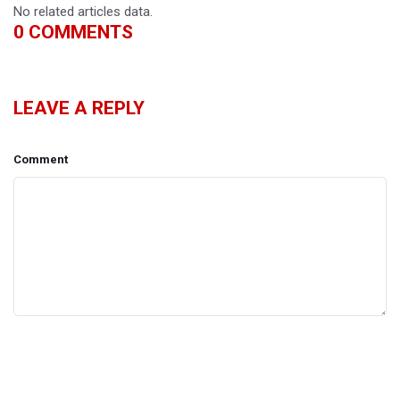
No related articles data.
0
COMMENTS
LEAVE A REPLY
Comment