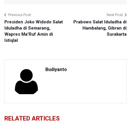
Previous Post
Next Post
Presiden Joko Widodo Salat
Prabowo Salat Iduladha di
Iduladha di Semarang,
Hambalang, Gibran di
Wapres Ma’Ruf Amin di
Surakarta
Istiqlal
Budiyanto
RELATED ARTICLES