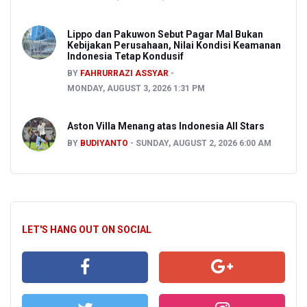
Lippo dan Pakuwon Sebut Pagar Mal Bukan
Kebijakan Perusahaan, Nilai Kondisi Keamanan
Indonesia Tetap Kondusif
BY
FAHRURRAZI ASSYAR
MONDAY, AUGUST 3, 2026 1:31 PM
Aston Villa Menang atas Indonesia All Stars
BY
BUDIYANTO
SUNDAY, AUGUST 2, 2026 6:00 AM
LET'S HANG OUT ON SOCIAL