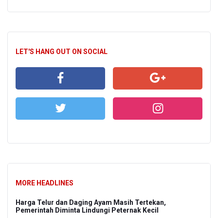
LET'S HANG OUT ON SOCIAL
MORE HEADLINES
Harga Telur dan Daging Ayam Masih Tertekan,
Pemerintah Diminta Lindungi Peternak Kecil