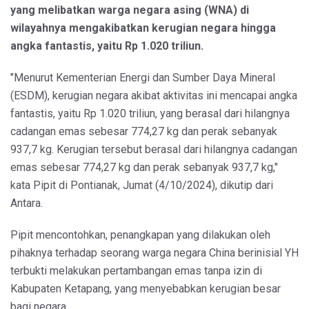
yang melibatkan warga negara asing (WNA) di
wilayahnya mengakibatkan kerugian negara hingga
angka fantastis, yaitu Rp 1.020 triliun.
"Menurut Kementerian Energi dan Sumber Daya Mineral
(ESDM), kerugian negara akibat aktivitas ini mencapai angka
fantastis, yaitu Rp 1.020 triliun, yang berasal dari hilangnya
cadangan emas sebesar 774,27 kg dan perak sebanyak
937,7 kg. Kerugian tersebut berasal dari hilangnya cadangan
emas sebesar 774,27 kg dan perak sebanyak 937,7 kg,"
kata Pipit di Pontianak, Jumat (4/10/2024), dikutip dari
Antara.
Pipit mencontohkan, penangkapan yang dilakukan oleh
pihaknya terhadap seorang warga negara China berinisial YH
terbukti melakukan pertambangan emas tanpa izin di
Kabupaten Ketapang, yang menyebabkan kerugian besar
bagi negara.