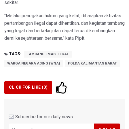
sekitar.
"Melalui penegakan hukum yang ketat, diharapkan aktivitas
pertambangan ilegal dapat dihentikan, dan kegiatan tambang
yang legal dan berkelanjutan dapat terus dikembangkan
demi kesejahteraan bersama," kata Pipit.
TAGS:
TAMBANG EMAS ILEGAL
WARGA NEGARA ASING (WNA)
POLDA KALIMANTAN BARAT
CLICK FOR LIKE (
0
)
Subscribe for our daily news