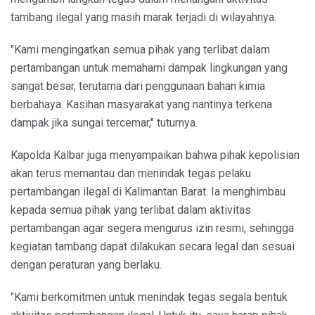
tambang ilegal yang masih marak terjadi di wilayahnya.
"Kami mengingatkan semua pihak yang terlibat dalam
pertambangan untuk memahami dampak lingkungan yang
sangat besar, terutama dari penggunaan bahan kimia
berbahaya. Kasihan masyarakat yang nantinya terkena
dampak jika sungai tercemar," tuturnya.
Kapolda Kalbar juga menyampaikan bahwa pihak kepolisian
akan terus memantau dan menindak tegas pelaku
pertambangan ilegal di Kalimantan Barat. Ia menghimbau
kepada semua pihak yang terlibat dalam aktivitas
pertambangan agar segera mengurus izin resmi, sehingga
kegiatan tambang dapat dilakukan secara legal dan sesuai
dengan peraturan yang berlaku.
"Kami berkomitmen untuk menindak tegas segala bentuk