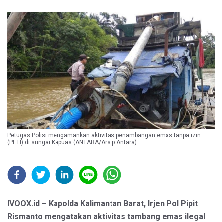
Petugas Polisi mengamankan aktivitas penambangan emas tanpa izin
(PETI) di sungai Kapuas (ANTARA/Arsip Antara)
IVOOX.id – Kapolda Kalimantan Barat, Irjen Pol Pipit
Rismanto mengatakan aktivitas tambang emas ilegal