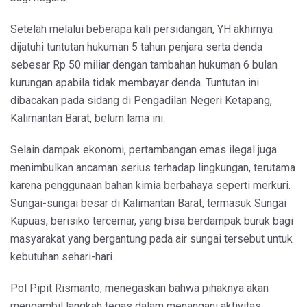
Setelah melalui beberapa kali persidangan, YH akhirnya
dijatuhi tuntutan hukuman 5 tahun penjara serta denda
sebesar Rp 50 miliar dengan tambahan hukuman 6 bulan
kurungan apabila tidak membayar denda. Tuntutan ini
dibacakan pada sidang di Pengadilan Negeri Ketapang,
Kalimantan Barat, belum lama ini.
Selain dampak ekonomi, pertambangan emas ilegal juga
menimbulkan ancaman serius terhadap lingkungan, terutama
karena penggunaan bahan kimia berbahaya seperti merkuri.
Sungai-sungai besar di Kalimantan Barat, termasuk Sungai
Kapuas, berisiko tercemar, yang bisa berdampak buruk bagi
masyarakat yang bergantung pada air sungai tersebut untuk
kebutuhan sehari-hari.
Pol Pipit Rismanto, menegaskan bahwa pihaknya akan
mengambil langkah tegas dalam menangani aktivitas