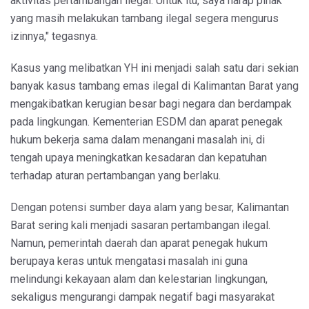
aktivitas pertambangan ilegal. Untuk itu, saya harap pihak
yang masih melakukan tambang ilegal segera mengurus
izinnya," tegasnya.
Kasus yang melibatkan YH ini menjadi salah satu dari sekian
banyak kasus tambang emas ilegal di Kalimantan Barat yang
mengakibatkan kerugian besar bagi negara dan berdampak
pada lingkungan. Kementerian ESDM dan aparat penegak
hukum bekerja sama dalam menangani masalah ini, di
tengah upaya meningkatkan kesadaran dan kepatuhan
terhadap aturan pertambangan yang berlaku.
Dengan potensi sumber daya alam yang besar, Kalimantan
Barat sering kali menjadi sasaran pertambangan ilegal.
Namun, pemerintah daerah dan aparat penegak hukum
berupaya keras untuk mengatasi masalah ini guna
melindungi kekayaan alam dan kelestarian lingkungan,
sekaligus mengurangi dampak negatif bagi masyarakat