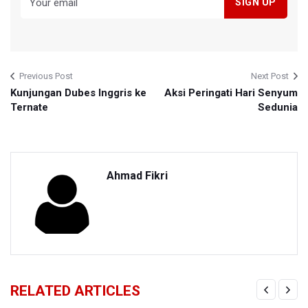
Previous Post
Next Post
Kunjungan Dubes Inggris ke
Aksi Peringati Hari Senyum
Ternate
Sedunia
Ahmad Fikri
RELATED ARTICLES