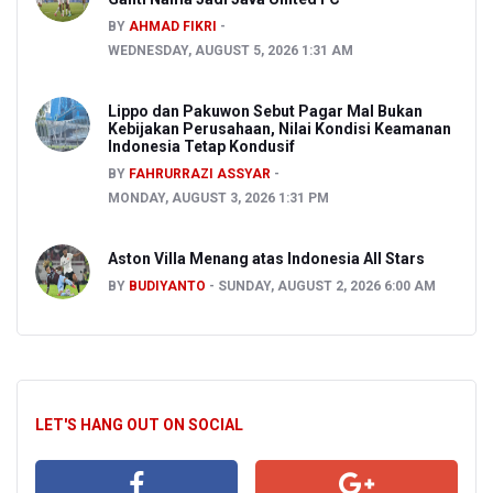
BY
AHMAD FIKRI
WEDNESDAY, AUGUST 5, 2026 1:31 AM
Lippo dan Pakuwon Sebut Pagar Mal Bukan
Kebijakan Perusahaan, Nilai Kondisi Keamanan
Indonesia Tetap Kondusif
BY
FAHRURRAZI ASSYAR
MONDAY, AUGUST 3, 2026 1:31 PM
Aston Villa Menang atas Indonesia All Stars
BY
BUDIYANTO
SUNDAY, AUGUST 2, 2026 6:00 AM
LET'S HANG OUT ON SOCIAL