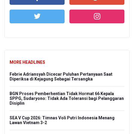
MORE HEADLINES
Febrie Adriansyah Dicecar Puluhan Pertanyaan Saat
Diperiksa di Kejagung Sebagai Tersangka
BGN Proses Pemberhentian Tidak Hormat 66 Kepala
SPPG, Sudaryono: Tidak Ada Toleransi bagi Pelanggaran
Disiplin
SEA V Cup 2026: Timnas Voli Putri Indonesia Menang
Lawan Vietnam 3-2