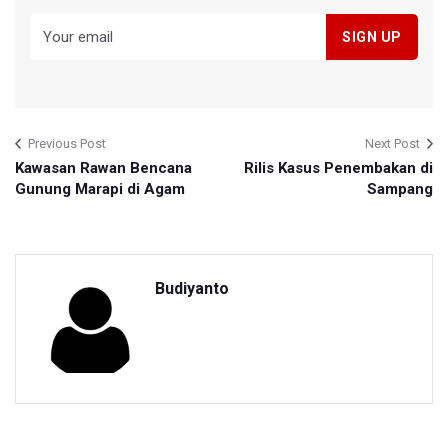
Previous Post
Next Post
Kawasan Rawan Bencana
Rilis Kasus Penembakan di
Gunung Marapi di Agam
Sampang
Budiyanto