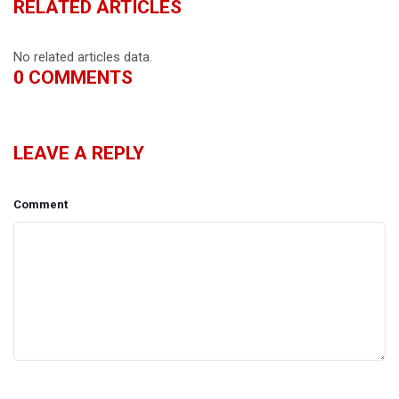
RELATED ARTICLES
No related articles data.
0
COMMENTS
LEAVE A REPLY
Comment