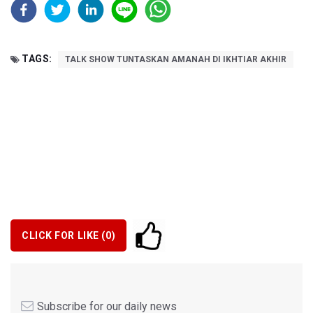
TAGS:
TALK SHOW TUNTASKAN AMANAH DI IKHTIAR AKHIR
CLICK FOR LIKE (
0
)
Subscribe for our daily news