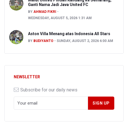
Malut United Pindah Kandang ke Semarang,
Ganti Nama Jadi Java United FC
BY
AHMAD FIKRI
WEDNESDAY, AUGUST 5, 2026 1:31 AM
Aston Villa Menang atas Indonesia All Stars
BY
BUDIYANTO
SUNDAY, AUGUST 2, 2026 6:00 AM
NEWSLETTER
Subscribe for our daily news