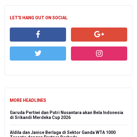
LET'S HANG OUT ON SOCIAL
MORE HEADLINES
Garuda Pertiwi dan Putri Nusantara akan Bela Indonesia
di Srikandi Merdeka Cup 2026
Aldila dan Janice Berlaga di Sektor Ganda WTA 1000