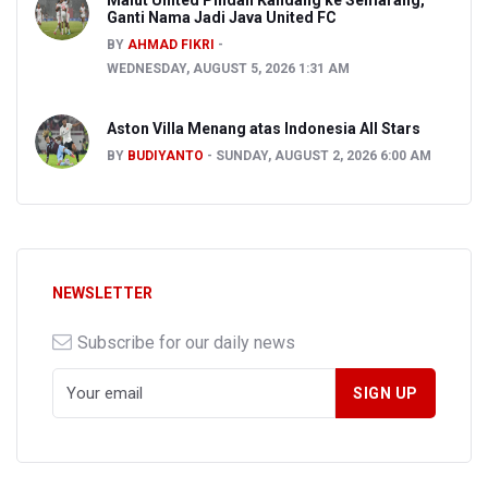
Malut United Pindah Kandang ke Semarang,
Ganti Nama Jadi Java United FC
BY
AHMAD FIKRI
WEDNESDAY, AUGUST 5, 2026 1:31 AM
Aston Villa Menang atas Indonesia All Stars
BY
BUDIYANTO
SUNDAY, AUGUST 2, 2026 6:00 AM
NEWSLETTER
Subscribe for our daily news