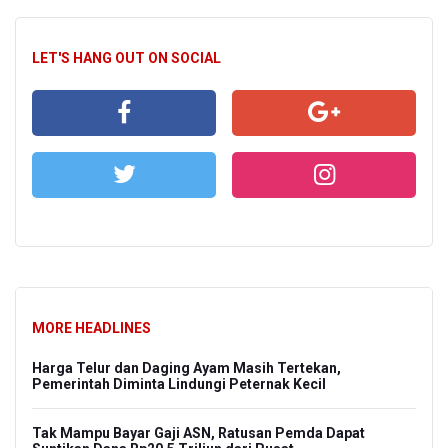
LET'S HANG OUT ON SOCIAL
MORE HEADLINES
Harga Telur dan Daging Ayam Masih Tertekan,
Pemerintah Diminta Lindungi Peternak Kecil
Tak Mampu Bayar Gaji ASN, Ratusan Pemda Dapat