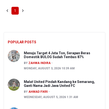
1
POPULAR POSTS
Menuju Target 4 Juta Ton, Serapan Beras
Domestik BULOG Sudah Tembus 87%
BY
ZAHWA INDIRA
MONDAY, AUGUST 3, 2026 10:39 AM
Malut United Pindah Kandang ke Semarang,
Ganti Nama Jadi Java United FC
BY
AHMAD FIKRI
WEDNESDAY, AUGUST 5, 2026 1:31 AM