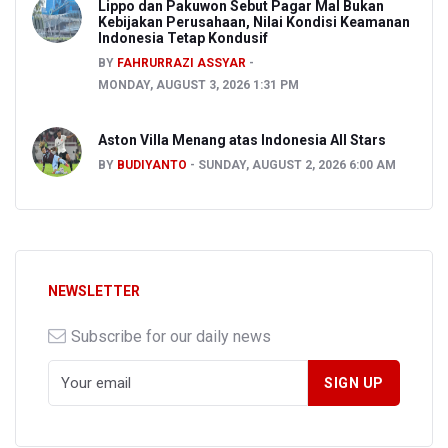
Lippo dan Pakuwon Sebut Pagar Mal Bukan
Kebijakan Perusahaan, Nilai Kondisi Keamanan
Indonesia Tetap Kondusif
BY
FAHRURRAZI ASSYAR
MONDAY, AUGUST 3, 2026 1:31 PM
Aston Villa Menang atas Indonesia All Stars
BY
BUDIYANTO
SUNDAY, AUGUST 2, 2026 6:00 AM
NEWSLETTER
Subscribe for our daily news