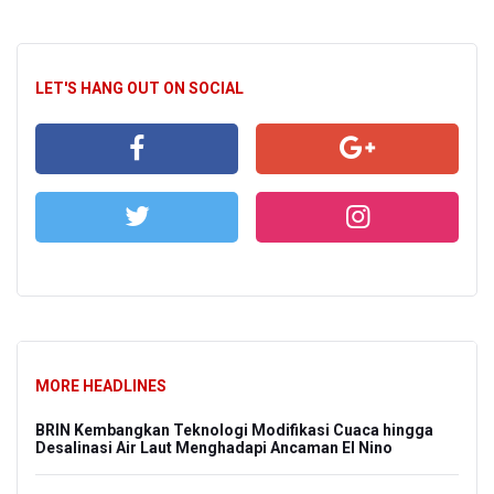
LET'S HANG OUT ON SOCIAL
MORE HEADLINES
BRIN Kembangkan Teknologi Modifikasi Cuaca hingga
Desalinasi Air Laut Menghadapi Ancaman El Nino