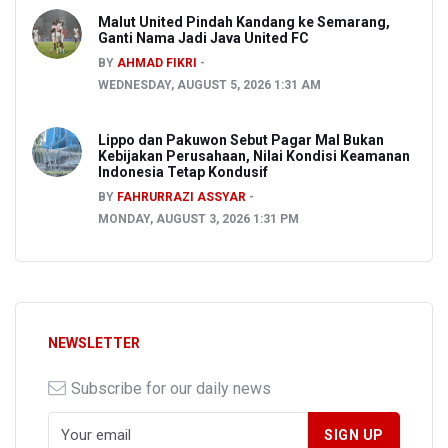
Malut United Pindah Kandang ke Semarang,
Ganti Nama Jadi Java United FC
BY
AHMAD FIKRI
WEDNESDAY, AUGUST 5, 2026 1:31 AM
Lippo dan Pakuwon Sebut Pagar Mal Bukan
Kebijakan Perusahaan, Nilai Kondisi Keamanan
Indonesia Tetap Kondusif
BY
FAHRURRAZI ASSYAR
MONDAY, AUGUST 3, 2026 1:31 PM
NEWSLETTER
Subscribe for our daily news