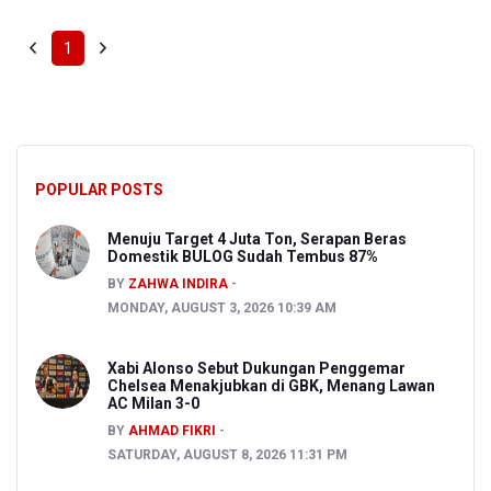
1
POPULAR POSTS
Menuju Target 4 Juta Ton, Serapan Beras
Domestik BULOG Sudah Tembus 87%
BY
ZAHWA INDIRA
MONDAY, AUGUST 3, 2026 10:39 AM
Xabi Alonso Sebut Dukungan Penggemar
Chelsea Menakjubkan di GBK, Menang Lawan
AC Milan 3-0
BY
AHMAD FIKRI
SATURDAY, AUGUST 8, 2026 11:31 PM