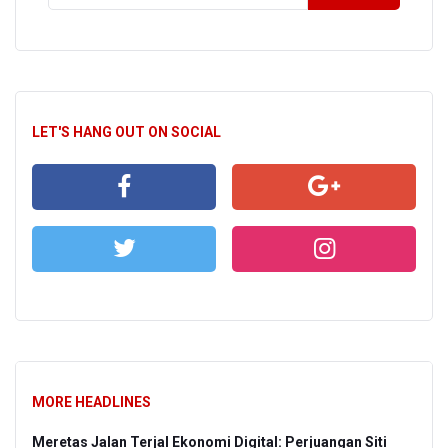
LET'S HANG OUT ON SOCIAL
MORE HEADLINES
Meretas Jalan Terjal Ekonomi Digital: Perjuangan Siti