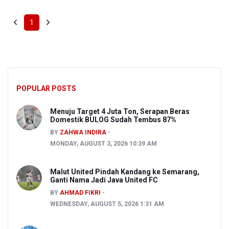
1
POPULAR POSTS
Menuju Target 4 Juta Ton, Serapan Beras
Domestik BULOG Sudah Tembus 87%
BY
ZAHWA INDIRA
MONDAY, AUGUST 3, 2026 10:39 AM
Malut United Pindah Kandang ke Semarang,
Ganti Nama Jadi Java United FC
BY
AHMAD FIKRI
WEDNESDAY, AUGUST 5, 2026 1:31 AM