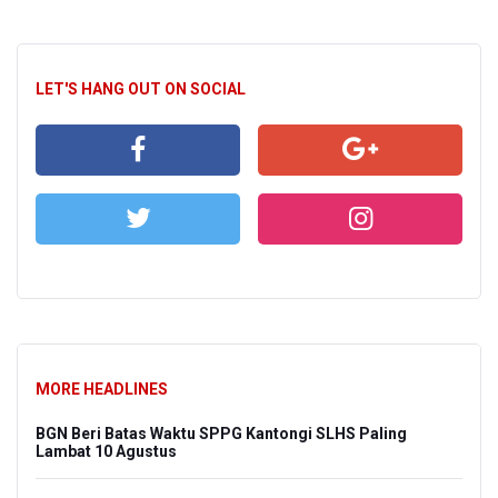
LET'S HANG OUT ON SOCIAL
MORE HEADLINES
BGN Beri Batas Waktu SPPG Kantongi SLHS Paling
Lambat 10 Agustus