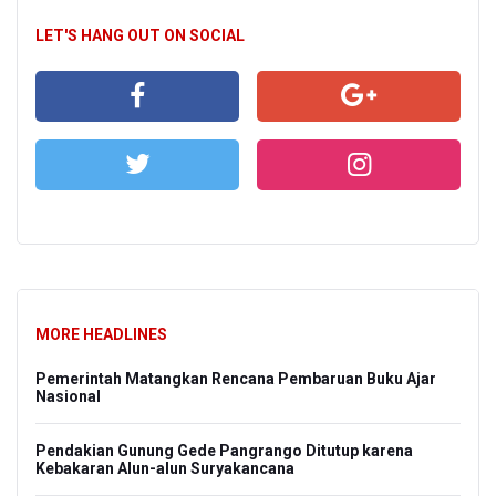
LET'S HANG OUT ON SOCIAL
MORE HEADLINES
Pemerintah Matangkan Rencana Pembaruan Buku Ajar
Nasional
Pendakian Gunung Gede Pangrango Ditutup karena
Kebakaran Alun-alun Suryakancana