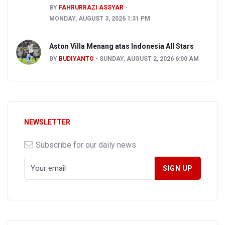
BY
FAHRURRAZI ASSYAR
MONDAY, AUGUST 3, 2026 1:31 PM
Aston Villa Menang atas Indonesia All Stars
BY
BUDIYANTO
SUNDAY, AUGUST 2, 2026 6:00 AM
NEWSLETTER
Subscribe for our daily news