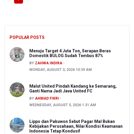
POPULAR POSTS
Menuju Target 4 Juta Ton, Serapan Beras
Domestik BULOG Sudah Tembus 87%
BY
ZAHWA INDIRA
MONDAY, AUGUST 3, 2026 10:39 AM
Malut United Pindah Kandang ke Semarang,
Ganti Nama Jadi Java United FC
BY
AHMAD FIKRI
WEDNESDAY, AUGUST 5, 2026 1:31 AM
Lippo dan Pakuwon Sebut Pagar Mal Bukan
Kebijakan Perusahaan, Nilai Kondisi Keamanan
Indonesia Tetap Kondusif