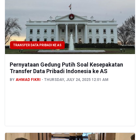
TRANSFER DATA PRIBADI KE AS
Pernyataan Gedung Putih Soal Kesepakatan
Transfer Data Pribadi Indonesia ke AS
BY
AHMAD FIKRI
THURSDAY, JULY 24, 2025 12:01 AM