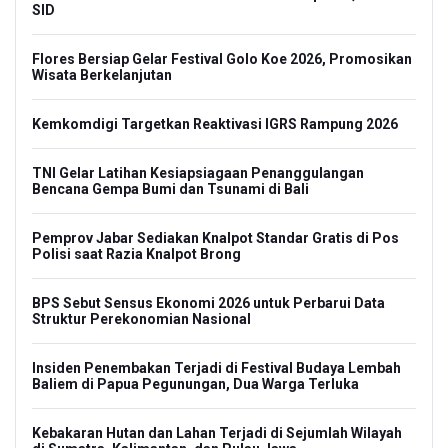
SID
Flores Bersiap Gelar Festival Golo Koe 2026, Promosikan
Wisata Berkelanjutan
Kemkomdigi Targetkan Reaktivasi IGRS Rampung 2026
TNI Gelar Latihan Kesiapsiagaan Penanggulangan
Bencana Gempa Bumi dan Tsunami di Bali
Pemprov Jabar Sediakan Knalpot Standar Gratis di Pos
Polisi saat Razia Knalpot Brong
BPS Sebut Sensus Ekonomi 2026 untuk Perbarui Data
Struktur Perekonomian Nasional
Insiden Penembakan Terjadi di Festival Budaya Lembah
Baliem di Papua Pegunungan, Dua Warga Terluka
Kebakaran Hutan dan Lahan Terjadi di Sejumlah Wilayah