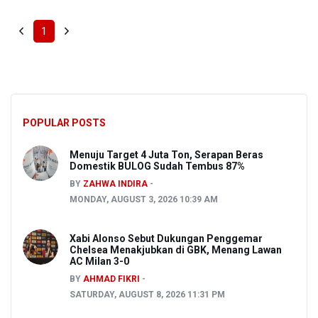
1
POPULAR POSTS
Menuju Target 4 Juta Ton, Serapan Beras
Domestik BULOG Sudah Tembus 87%
BY
ZAHWA INDIRA
MONDAY, AUGUST 3, 2026 10:39 AM
Xabi Alonso Sebut Dukungan Penggemar
Chelsea Menakjubkan di GBK, Menang Lawan
AC Milan 3-0
BY
AHMAD FIKRI
SATURDAY, AUGUST 8, 2026 11:31 PM