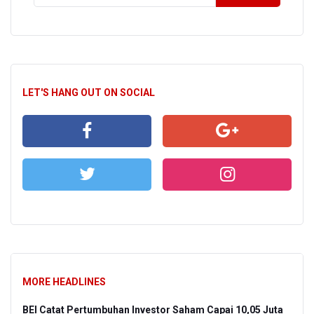
LET'S HANG OUT ON SOCIAL
MORE HEADLINES
BEI Catat Pertumbuhan Investor Saham Capai 10,05 Juta