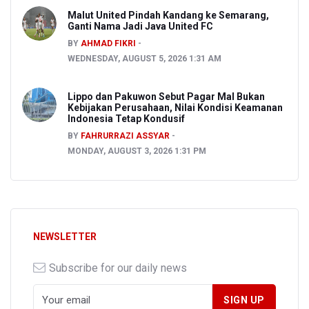
Malut United Pindah Kandang ke Semarang,
Ganti Nama Jadi Java United FC
BY
AHMAD FIKRI
WEDNESDAY, AUGUST 5, 2026 1:31 AM
Lippo dan Pakuwon Sebut Pagar Mal Bukan
Kebijakan Perusahaan, Nilai Kondisi Keamanan
Indonesia Tetap Kondusif
BY
FAHRURRAZI ASSYAR
MONDAY, AUGUST 3, 2026 1:31 PM
NEWSLETTER
Subscribe for our daily news