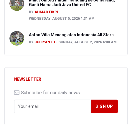
Malut United Pindah Kandang ke Semarang,
Ganti Nama Jadi Java United FC
BY
AHMAD FIKRI
WEDNESDAY, AUGUST 5, 2026 1:31 AM
Aston Villa Menang atas Indonesia All Stars
BY
BUDIYANTO
SUNDAY, AUGUST 2, 2026 6:00 AM
NEWSLETTER
Subscribe for our daily news