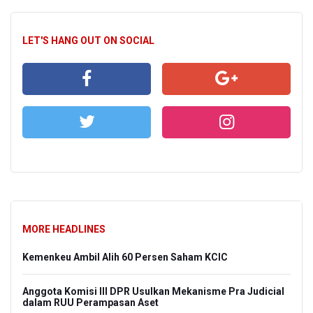
LET'S HANG OUT ON SOCIAL
MORE HEADLINES
Kemenkeu Ambil Alih 60 Persen Saham KCIC
Anggota Komisi III DPR Usulkan Mekanisme Pra Judicial
dalam RUU Perampasan Aset