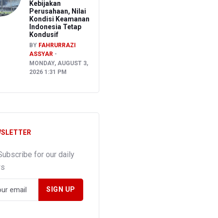
Kebijakan
Perusahaan, Nilai
Kondisi Keamanan
Indonesia Tetap
Kondusif
BY
FAHRURRAZI
ASSYAR
MONDAY, AUGUST 3,
2026 1:31 PM
SLETTER
Subscribe for our daily
ws