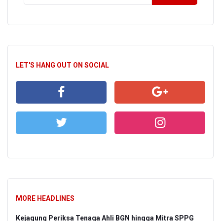
LET'S HANG OUT ON SOCIAL
MORE HEADLINES
Kejagung Periksa Tenaga Ahli BGN hingga Mitra SPPG