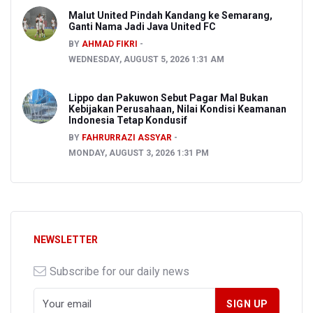
Malut United Pindah Kandang ke Semarang,
Ganti Nama Jadi Java United FC
BY
AHMAD FIKRI
WEDNESDAY, AUGUST 5, 2026 1:31 AM
Lippo dan Pakuwon Sebut Pagar Mal Bukan
Kebijakan Perusahaan, Nilai Kondisi Keamanan
Indonesia Tetap Kondusif
BY
FAHRURRAZI ASSYAR
MONDAY, AUGUST 3, 2026 1:31 PM
NEWSLETTER
Subscribe for our daily news