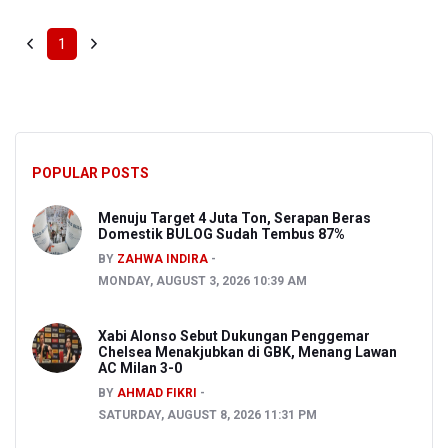
1
POPULAR POSTS
Menuju Target 4 Juta Ton, Serapan Beras
Domestik BULOG Sudah Tembus 87%
BY
ZAHWA INDIRA
MONDAY, AUGUST 3, 2026 10:39 AM
Xabi Alonso Sebut Dukungan Penggemar
Chelsea Menakjubkan di GBK, Menang Lawan
AC Milan 3-0
BY
AHMAD FIKRI
SATURDAY, AUGUST 8, 2026 11:31 PM