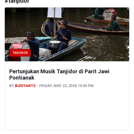
#
tanjidor
TANJIDOR
Pertunjukan Musik Tanjidor di Parit Jawi
Pontianak
BY
BUDIYANTO
FRIDAY, MAY 22, 2026 10:00 PM