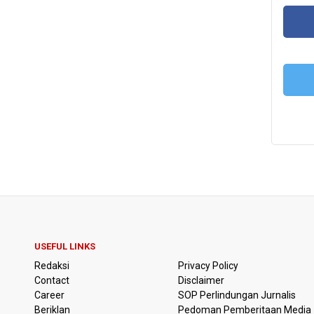
FA
T
USEFUL LINKS
Redaksi
Privacy Policy
Contact
Disclaimer
Career
SOP Perlindungan Jurnalis
Beriklan
Pedoman Pemberitaan Media