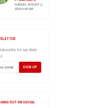
SUNDAY, AUGUST 2,
2026 6:00 AM
SLETTER
Subscribe for our daily
ws
 HANG OUT ON SOCIAL