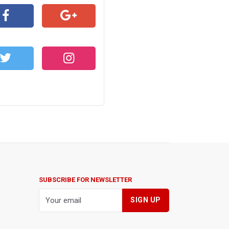
CEBOOK
GOOGLE+
WITTER
INSTAGRAM
SUBSCRIBE FOR NEWSLETTER