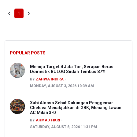
1
POPULAR POSTS
Menuju Target 4 Juta Ton, Serapan Beras
Domestik BULOG Sudah Tembus 87%
BY
ZAHWA INDIRA
MONDAY, AUGUST 3, 2026 10:39 AM
Xabi Alonso Sebut Dukungan Penggemar
Chelsea Menakjubkan di GBK, Menang Lawan
AC Milan 3-0
BY
AHMAD FIKRI
SATURDAY, AUGUST 8, 2026 11:31 PM