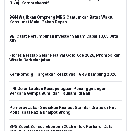
Dikaji Komprehensif
BGN Wajibkan Ompreng MBG Cantumkan Batas Waktu
Konsumsi Mulai Pekan Depan
BEI Catat Pertumbuhan Investor Saham Capai 10,05 Juta
SID
Flores Bersiap Gelar Festival Golo Koe 2026, Promosikan
Wisata Berkelanjutan
Kemkomdigi Targetkan Reaktivasi IGRS Rampung 2026
TNI Gelar Latihan Kesiapsiagaan Penanggulangan
Bencana Gempa Bumi dan Tsunami di Bali
Pemprov Jabar Sediakan Knalpot Standar Gratis di Pos
Polisi saat Razia Knalpot Brong
BPS Sebut Sensus Ekonomi 2026 untuk Perbarui Data