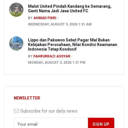
Malut United Pindah Kandang ke Semarang,
Ganti Nama Jadi Java United FC
BY
AHMAD FIKRI
WEDNESDAY, AUGUST 5, 2026 1:31 AM
Lippo dan Pakuwon Sebut Pagar Mal Bukan
Kebijakan Perusahaan, Nilai Kondisi Keamanan
Indonesia Tetap Kondusif
BY
FAHRURRAZI ASSYAR
MONDAY, AUGUST 3, 2026 1:31 PM
NEWSLETTER
Subscribe for our daily news