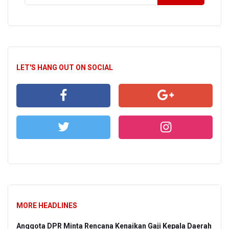
LET'S HANG OUT ON SOCIAL
MORE HEADLINES
Anggota DPR Minta Rencana Kenaikan Gaji Kepala Daerah