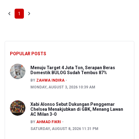
1
POPULAR POSTS
Menuju Target 4 Juta Ton, Serapan Beras
Domestik BULOG Sudah Tembus 87%
BY
ZAHWA INDIRA
MONDAY, AUGUST 3, 2026 10:39 AM
Xabi Alonso Sebut Dukungan Penggemar
Chelsea Menakjubkan di GBK, Menang Lawan
AC Milan 3-0
BY
AHMAD FIKRI
SATURDAY, AUGUST 8, 2026 11:31 PM