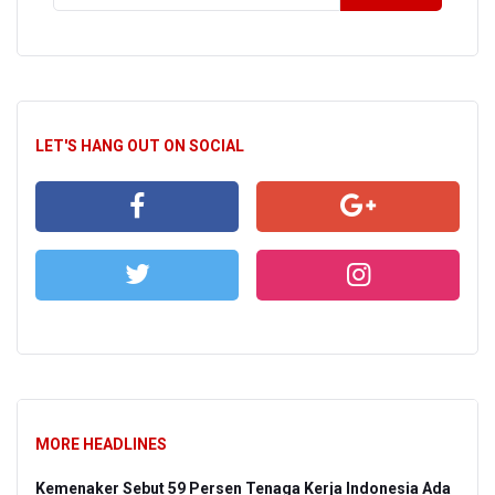
LET'S HANG OUT ON SOCIAL
MORE HEADLINES
Kemenaker Sebut 59 Persen Tenaga Kerja Indonesia Ada