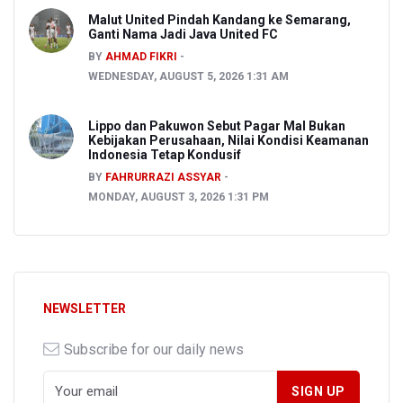
Malut United Pindah Kandang ke Semarang,
Ganti Nama Jadi Java United FC
BY
AHMAD FIKRI
WEDNESDAY, AUGUST 5, 2026 1:31 AM
Lippo dan Pakuwon Sebut Pagar Mal Bukan
Kebijakan Perusahaan, Nilai Kondisi Keamanan
Indonesia Tetap Kondusif
BY
FAHRURRAZI ASSYAR
MONDAY, AUGUST 3, 2026 1:31 PM
NEWSLETTER
Subscribe for our daily news