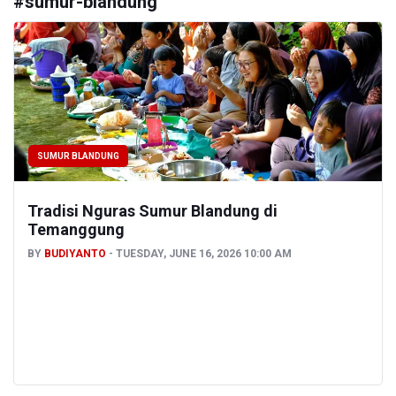
#
sumur-blandung
SUMUR BLANDUNG
Tradisi Nguras Sumur Blandung di
Temanggung
BY
BUDIYANTO
TUESDAY, JUNE 16, 2026 10:00 AM