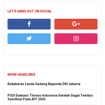
LET'S HANG OUT ON SOCIAL
MORE HEADLINES
Kebakaran Landa Gedung Bapenda DKI Jakarta
PSSI Evaluasi TImnas Indonesia Setelah Gagal Tembus
Semifinal Piala AFF 2026