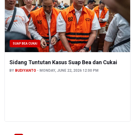
SUAP BEA CUKAI
Sidang Tuntutan Kasus Suap Bea dan Cukai
BY
BUDIYANTO
MONDAY, JUNE 22, 2026 12:00 PM