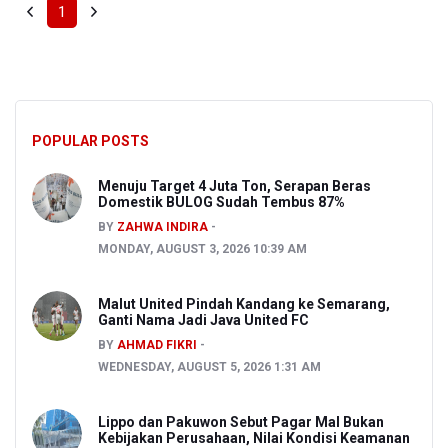
1
POPULAR POSTS
Menuju Target 4 Juta Ton, Serapan Beras
Domestik BULOG Sudah Tembus 87%
BY
ZAHWA INDIRA
MONDAY, AUGUST 3, 2026 10:39 AM
Malut United Pindah Kandang ke Semarang,
Ganti Nama Jadi Java United FC
BY
AHMAD FIKRI
WEDNESDAY, AUGUST 5, 2026 1:31 AM
Lippo dan Pakuwon Sebut Pagar Mal Bukan
Kebijakan Perusahaan, Nilai Kondisi Keamanan