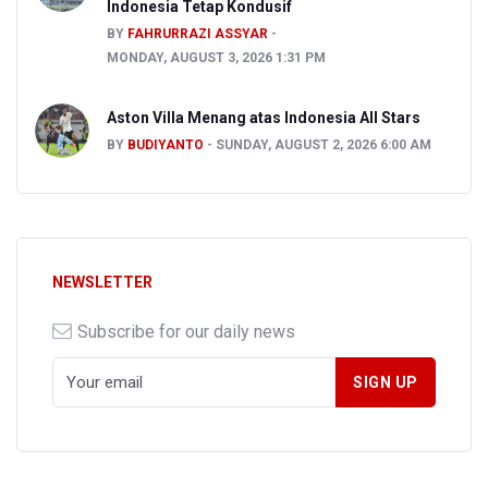
Indonesia Tetap Kondusif
BY
FAHRURRAZI ASSYAR
MONDAY, AUGUST 3, 2026 1:31 PM
Aston Villa Menang atas Indonesia All Stars
BY
BUDIYANTO
SUNDAY, AUGUST 2, 2026 6:00 AM
NEWSLETTER
Subscribe for our daily news