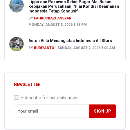
Lippo dan Pakuwon Sebut Pagar Mal Bukan
Kebijakan Perusahaan, Nilai Kondisi Keamanan
Indonesia Tetap Kondusif
BY
FAHRURRAZI ASSYAR
MONDAY, AUGUST 3, 2026 1:31 PM
Aston Villa Menang atas Indonesia All Stars
BY
BUDIYANTO
SUNDAY, AUGUST 2, 2026 6:00 AM
NEWSLETTER
Subscribe for our daily news