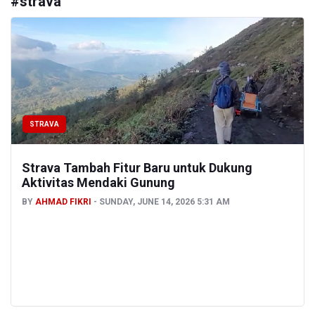
#
strava
STRAVA
Strava Tambah Fitur Baru untuk Dukung
Aktivitas Mendaki Gunung
BY
AHMAD FIKRI
SUNDAY, JUNE 14, 2026 5:31 AM