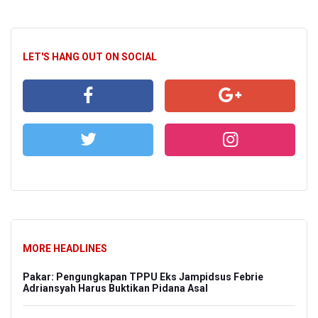
LET'S HANG OUT ON SOCIAL
MORE HEADLINES
Pakar: Pengungkapan TPPU Eks Jampidsus Febrie
Adriansyah Harus Buktikan Pidana Asal