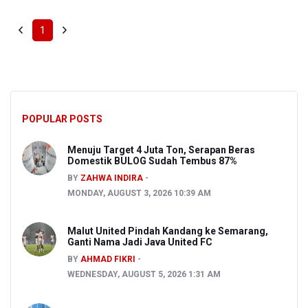
1
POPULAR POSTS
Menuju Target 4 Juta Ton, Serapan Beras
Domestik BULOG Sudah Tembus 87%
BY
ZAHWA INDIRA
MONDAY, AUGUST 3, 2026 10:39 AM
Malut United Pindah Kandang ke Semarang,
Ganti Nama Jadi Java United FC
BY
AHMAD FIKRI
WEDNESDAY, AUGUST 5, 2026 1:31 AM