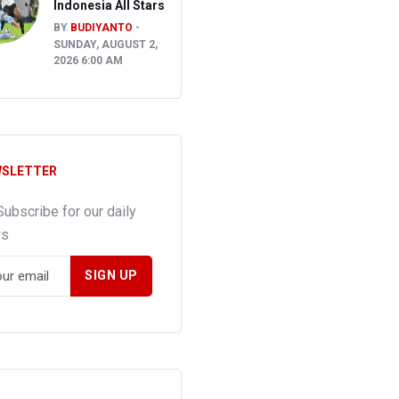
Indonesia All Stars
BY
BUDIYANTO
SUNDAY, AUGUST 2,
2026 6:00 AM
SLETTER
Subscribe for our daily
ws