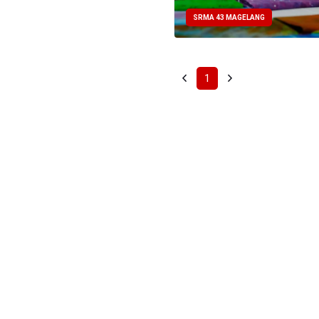
SRMA 43 MAGELANG
1