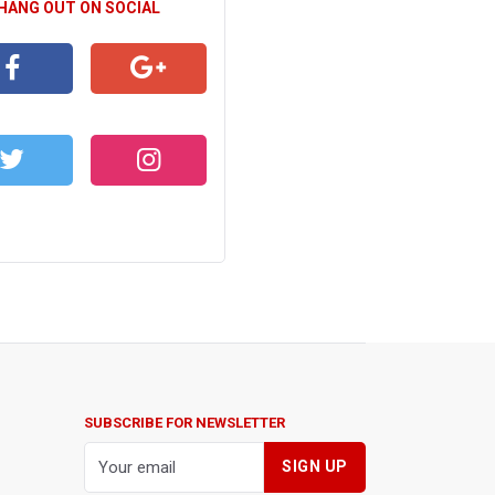
 HANG OUT ON SOCIAL
CEBOOK
GOOGLE+
WITTER
INSTAGRAM
SUBSCRIBE FOR NEWSLETTER