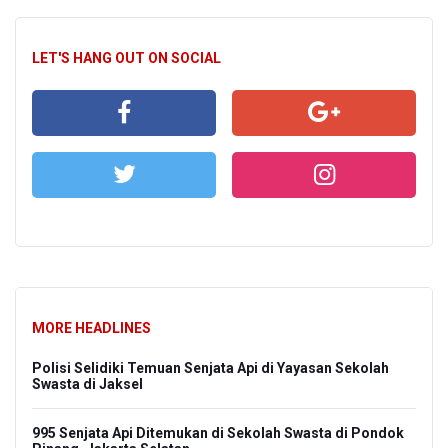
LET'S HANG OUT ON SOCIAL
MORE HEADLINES
Polisi Selidiki Temuan Senjata Api di Yayasan Sekolah
Swasta di Jaksel
995 Senjata Api Ditemukan di Sekolah Swasta di Pondok