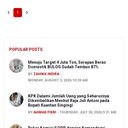
1
POPULAR POSTS
Menuju Target 4 Juta Ton, Serapan Beras
Domestik BULOG Sudah Tembus 87%
BY
ZAHWA INDIRA
MONDAY, AUGUST 3, 2026 10:39 AM
KPK Dalami Jumlah Uang yang Seharusnya
Dikembalikan Menhut Raja Juli Antoni pada
Bupati Kuantan Singingi
BY
AHMAD FIKRI
THURSDAY, JULY 30, 2026 5:31 AM