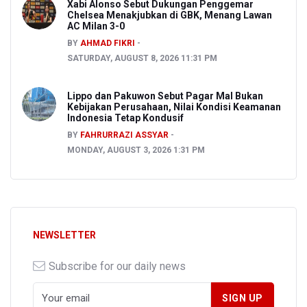
Xabi Alonso Sebut Dukungan Penggemar
Chelsea Menakjubkan di GBK, Menang Lawan
AC Milan 3-0
BY
AHMAD FIKRI
SATURDAY, AUGUST 8, 2026 11:31 PM
Lippo dan Pakuwon Sebut Pagar Mal Bukan
Kebijakan Perusahaan, Nilai Kondisi Keamanan
Indonesia Tetap Kondusif
BY
FAHRURRAZI ASSYAR
MONDAY, AUGUST 3, 2026 1:31 PM
NEWSLETTER
Subscribe for our daily news