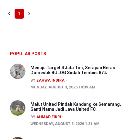
1
POPULAR POSTS
Menuju Target 4 Juta Ton, Serapan Beras
Domestik BULOG Sudah Tembus 87%
BY
ZAHWA INDIRA
MONDAY, AUGUST 3, 2026 10:39 AM
Malut United Pindah Kandang ke Semarang,
Ganti Nama Jadi Java United FC
BY
AHMAD FIKRI
WEDNESDAY, AUGUST 5, 2026 1:31 AM