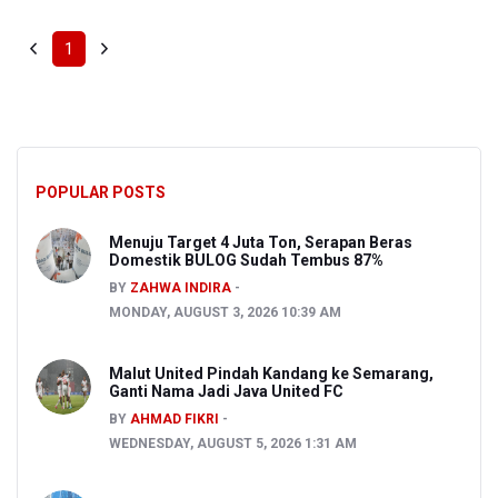
1
POPULAR POSTS
Menuju Target 4 Juta Ton, Serapan Beras
Domestik BULOG Sudah Tembus 87%
BY
ZAHWA INDIRA
MONDAY, AUGUST 3, 2026 10:39 AM
Malut United Pindah Kandang ke Semarang,
Ganti Nama Jadi Java United FC
BY
AHMAD FIKRI
WEDNESDAY, AUGUST 5, 2026 1:31 AM