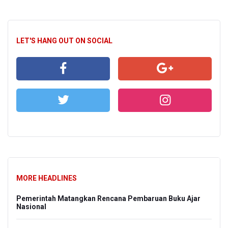
LET'S HANG OUT ON SOCIAL
MORE HEADLINES
Pemerintah Matangkan Rencana Pembaruan Buku Ajar
Nasional