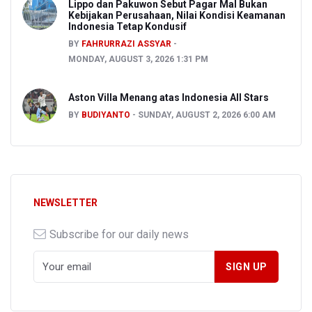
Lippo dan Pakuwon Sebut Pagar Mal Bukan
Kebijakan Perusahaan, Nilai Kondisi Keamanan
Indonesia Tetap Kondusif
BY
FAHRURRAZI ASSYAR
MONDAY, AUGUST 3, 2026 1:31 PM
Aston Villa Menang atas Indonesia All Stars
BY
BUDIYANTO
SUNDAY, AUGUST 2, 2026 6:00 AM
NEWSLETTER
Subscribe for our daily news