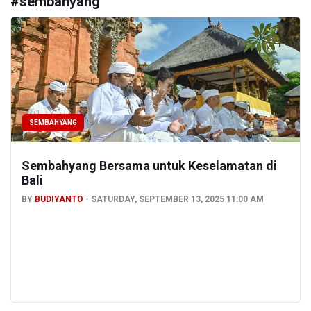
#
sembahyang
SEMBAHYANG
Sembahyang Bersama untuk Keselamatan di
Bali
BY
BUDIYANTO
SATURDAY, SEPTEMBER 13, 2025 11:00 AM