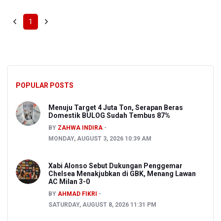
1
POPULAR POSTS
Menuju Target 4 Juta Ton, Serapan Beras
Domestik BULOG Sudah Tembus 87%
BY
ZAHWA INDIRA
MONDAY, AUGUST 3, 2026 10:39 AM
Xabi Alonso Sebut Dukungan Penggemar
Chelsea Menakjubkan di GBK, Menang Lawan
AC Milan 3-0
BY
AHMAD FIKRI
SATURDAY, AUGUST 8, 2026 11:31 PM