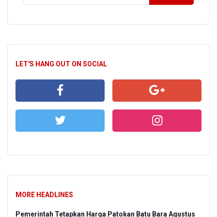
LET'S HANG OUT ON SOCIAL
MORE HEADLINES
Pemerintah Tetapkan Harga Patokan Batu Bara Agustus