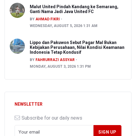
Malut United Pindah Kandang ke Semarang,
Ganti Nama Jadi Java United FC
BY
AHMAD FIKRI
WEDNESDAY, AUGUST 5, 2026 1:31 AM
Lippo dan Pakuwon Sebut Pagar Mal Bukan
Kebijakan Perusahaan, Nilai Kondisi Keamanan
Indonesia Tetap Kondusif
BY
FAHRURRAZI ASSYAR
MONDAY, AUGUST 3, 2026 1:31 PM
NEWSLETTER
Subscribe for our daily news