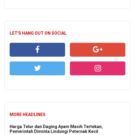
LET'S HANG OUT ON SOCIAL
MORE HEADLINES
Harga Telur dan Daging Ayam Masih Tertekan,
Pemerintah Diminta Lindungi Peternak Kecil