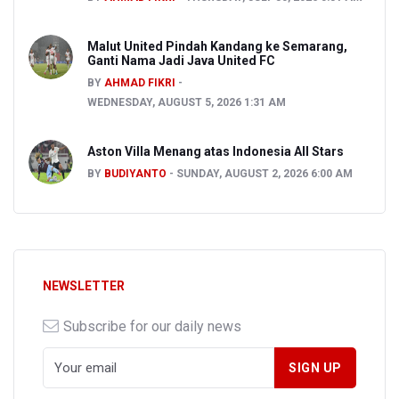
Malut United Pindah Kandang ke Semarang,
Ganti Nama Jadi Java United FC
BY
AHMAD FIKRI
WEDNESDAY, AUGUST 5, 2026 1:31 AM
Aston Villa Menang atas Indonesia All Stars
BY
BUDIYANTO
SUNDAY, AUGUST 2, 2026 6:00 AM
NEWSLETTER
Subscribe for our daily news