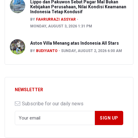
Lippo dan Pakuwon Sebut Pagar Mal Bukan
Kebijakan Perusahaan, Nilai Kondisi Keamanan
Indonesia Tetap Kondusif
BY
FAHRURRAZI ASSYAR
MONDAY, AUGUST 3, 2026 1:31 PM
Aston Villa Menang atas Indonesia All Stars
BY
BUDIYANTO
SUNDAY, AUGUST 2, 2026 6:00 AM
NEWSLETTER
Subscribe for our daily news