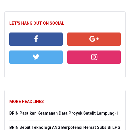
LET'S HANG OUT ON SOCIAL
MORE HEADLINES
BRIN Pastikan Keamanan Data Proyek Satelit Lampung-1
BRIN Sebut Teknologi ANG Berpotensi Hemat Subsidi LPG