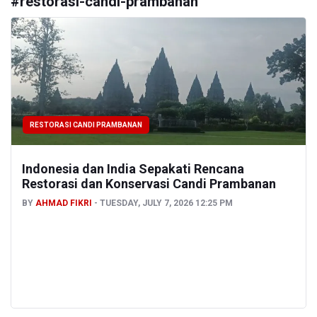
#
restorasi-candi-prambanan
RESTORASI CANDI PRAMBANAN
Indonesia dan India Sepakati Rencana
Restorasi dan Konservasi Candi Prambanan
BY
AHMAD FIKRI
TUESDAY, JULY 7, 2026 12:25 PM