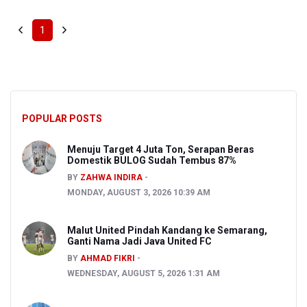
1
POPULAR POSTS
Menuju Target 4 Juta Ton, Serapan Beras
Domestik BULOG Sudah Tembus 87%
BY
ZAHWA INDIRA
MONDAY, AUGUST 3, 2026 10:39 AM
Malut United Pindah Kandang ke Semarang,
Ganti Nama Jadi Java United FC
BY
AHMAD FIKRI
WEDNESDAY, AUGUST 5, 2026 1:31 AM