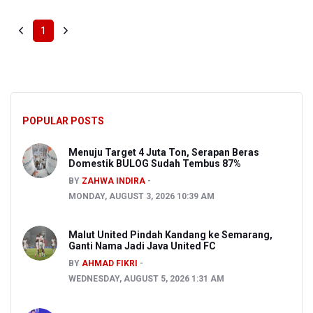
1
POPULAR POSTS
Menuju Target 4 Juta Ton, Serapan Beras
Domestik BULOG Sudah Tembus 87%
BY
ZAHWA INDIRA
MONDAY, AUGUST 3, 2026 10:39 AM
Malut United Pindah Kandang ke Semarang,
Ganti Nama Jadi Java United FC
BY
AHMAD FIKRI
WEDNESDAY, AUGUST 5, 2026 1:31 AM