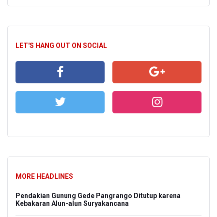
LET'S HANG OUT ON SOCIAL
MORE HEADLINES
Pendakian Gunung Gede Pangrango Ditutup karena
Kebakaran Alun-alun Suryakancana