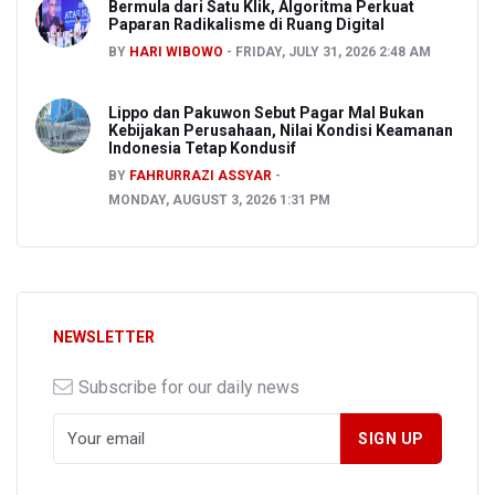
Bermula dari Satu Klik, Algoritma Perkuat
Paparan Radikalisme di Ruang Digital
BY
HARI WIBOWO
FRIDAY, JULY 31, 2026 2:48 AM
Lippo dan Pakuwon Sebut Pagar Mal Bukan
Kebijakan Perusahaan, Nilai Kondisi Keamanan
Indonesia Tetap Kondusif
BY
FAHRURRAZI ASSYAR
MONDAY, AUGUST 3, 2026 1:31 PM
NEWSLETTER
Subscribe for our daily news