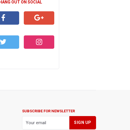
 HANG OUT ON SOCIAL
CEBOOK
GOOGLE+
WITTER
INSTAGRAM
SUBSCRIBE FOR NEWSLETTER