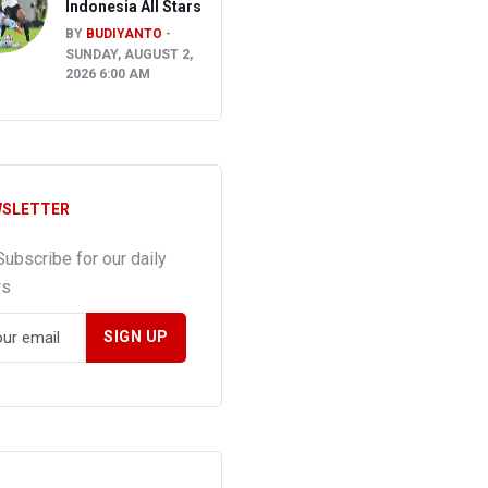
Indonesia All Stars
BY
BUDIYANTO
SUNDAY, AUGUST 2,
2026 6:00 AM
SLETTER
Subscribe for our daily
ws