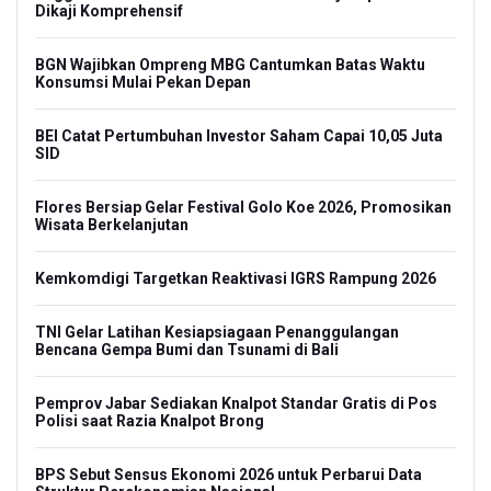
Dikaji Komprehensif
BGN Wajibkan Ompreng MBG Cantumkan Batas Waktu
Konsumsi Mulai Pekan Depan
BEI Catat Pertumbuhan Investor Saham Capai 10,05 Juta
SID
Flores Bersiap Gelar Festival Golo Koe 2026, Promosikan
Wisata Berkelanjutan
Kemkomdigi Targetkan Reaktivasi IGRS Rampung 2026
TNI Gelar Latihan Kesiapsiagaan Penanggulangan
Bencana Gempa Bumi dan Tsunami di Bali
Pemprov Jabar Sediakan Knalpot Standar Gratis di Pos
Polisi saat Razia Knalpot Brong
BPS Sebut Sensus Ekonomi 2026 untuk Perbarui Data