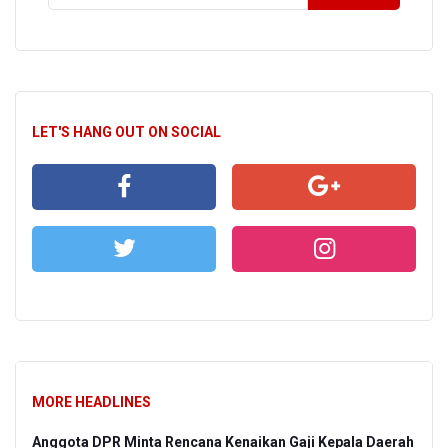
LET'S HANG OUT ON SOCIAL
MORE HEADLINES
Anggota DPR Minta Rencana Kenaikan Gaji Kepala Daerah