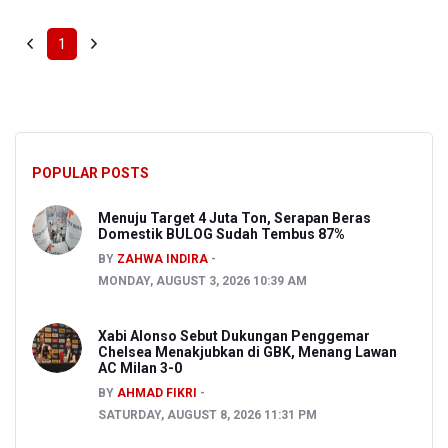
1
POPULAR POSTS
Menuju Target 4 Juta Ton, Serapan Beras
Domestik BULOG Sudah Tembus 87%
BY
ZAHWA INDIRA
MONDAY, AUGUST 3, 2026 10:39 AM
Xabi Alonso Sebut Dukungan Penggemar
Chelsea Menakjubkan di GBK, Menang Lawan
AC Milan 3-0
BY
AHMAD FIKRI
SATURDAY, AUGUST 8, 2026 11:31 PM