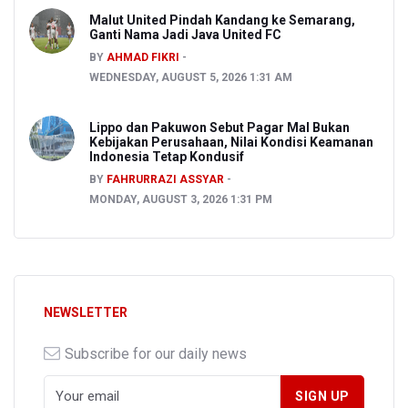
Malut United Pindah Kandang ke Semarang,
Ganti Nama Jadi Java United FC
BY
AHMAD FIKRI
WEDNESDAY, AUGUST 5, 2026 1:31 AM
Lippo dan Pakuwon Sebut Pagar Mal Bukan
Kebijakan Perusahaan, Nilai Kondisi Keamanan
Indonesia Tetap Kondusif
BY
FAHRURRAZI ASSYAR
MONDAY, AUGUST 3, 2026 1:31 PM
NEWSLETTER
Subscribe for our daily news