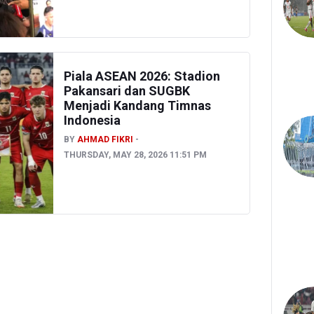
Piala ASEAN 2026: Stadion
Pakansari dan SUGBK
Menjadi Kandang Timnas
Indonesia
BY
AHMAD FIKRI
THURSDAY, MAY 28, 2026 11:51 PM