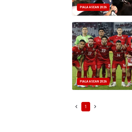
PIALA ASEAN 2026
PIALA ASEAN 2026
1