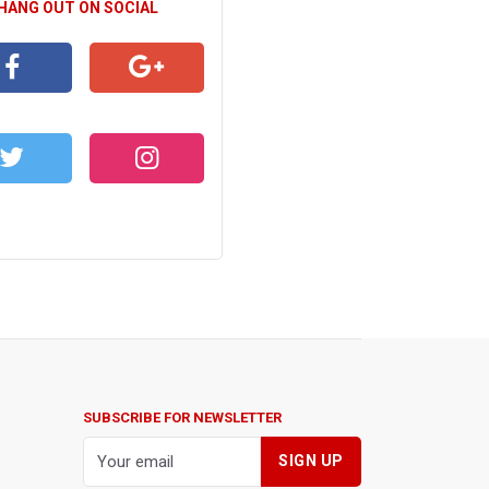
 HANG OUT ON SOCIAL
CEBOOK
GOOGLE+
WITTER
INSTAGRAM
SUBSCRIBE FOR NEWSLETTER