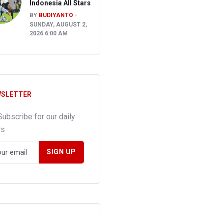
Indonesia All Stars
BY
BUDIYANTO
SUNDAY, AUGUST 2,
2026 6:00 AM
SLETTER
Subscribe for our daily
ws