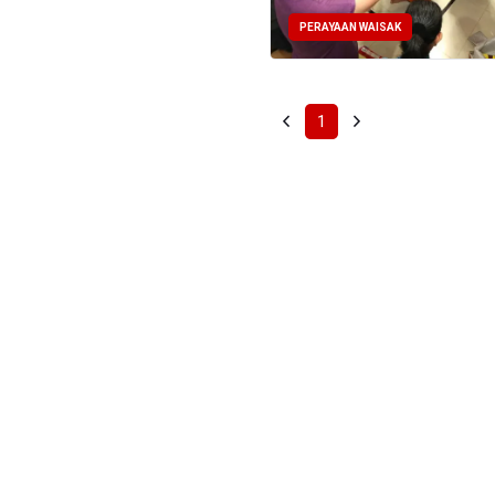
PERAYAAN WAISAK
1