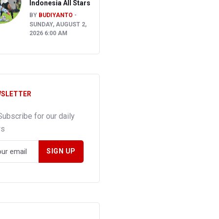
Indonesia All Stars
BY
BUDIYANTO
SUNDAY, AUGUST 2,
2026 6:00 AM
SLETTER
Subscribe for our daily
ws