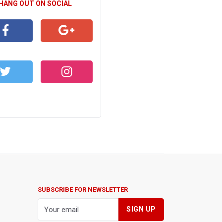
 HANG OUT ON SOCIAL
CEBOOK
GOOGLE+
WITTER
INSTAGRAM
SUBSCRIBE FOR NEWSLETTER