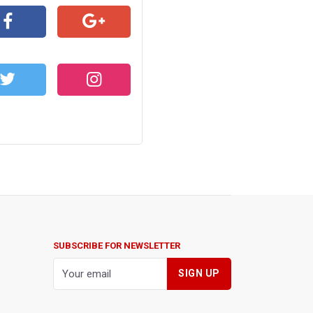
CEBOOK
GOOGLE+
WITTER
INSTAGRAM
SUBSCRIBE FOR NEWSLETTER