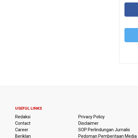
FA
T
USEFUL LINKS
Redaksi
Privacy Policy
Contact
Disclaimer
Career
SOP Perlindungan Jurnalis
Beriklan
Pedoman Pemberitaan Media