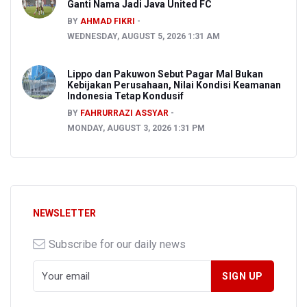
Ganti Nama Jadi Java United FC
BY
AHMAD FIKRI
WEDNESDAY, AUGUST 5, 2026 1:31 AM
Lippo dan Pakuwon Sebut Pagar Mal Bukan
Kebijakan Perusahaan, Nilai Kondisi Keamanan
Indonesia Tetap Kondusif
BY
FAHRURRAZI ASSYAR
MONDAY, AUGUST 3, 2026 1:31 PM
NEWSLETTER
Subscribe for our daily news