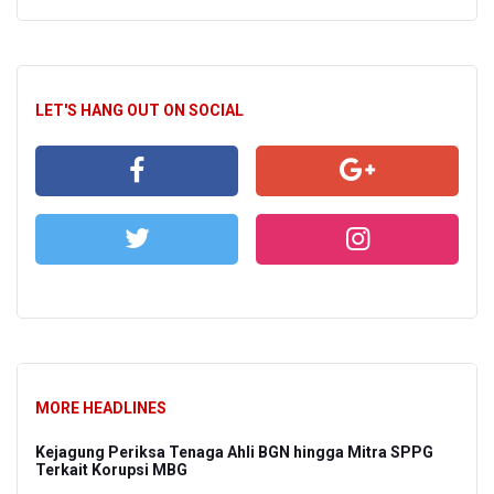
LET'S HANG OUT ON SOCIAL
MORE HEADLINES
Kejagung Periksa Tenaga Ahli BGN hingga Mitra SPPG
Terkait Korupsi MBG