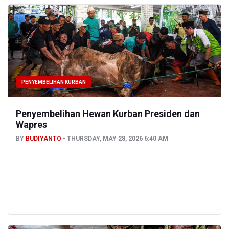
PENYEMBELIHAN KURBAN
Penyembelihan Hewan Kurban Presiden dan
Wapres
BY
BUDIYANTO
THURSDAY, MAY 28, 2026 6:40 AM