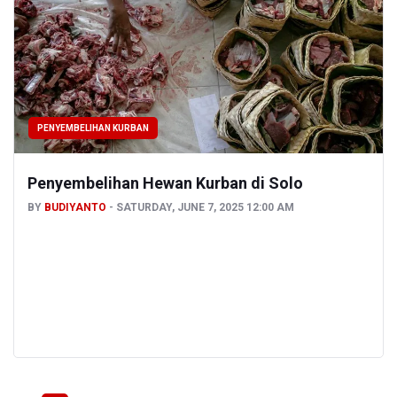
PENYEMBELIHAN KURBAN
Penyembelihan Hewan Kurban di Solo
BY
BUDIYANTO
SATURDAY, JUNE 7, 2025 12:00 AM