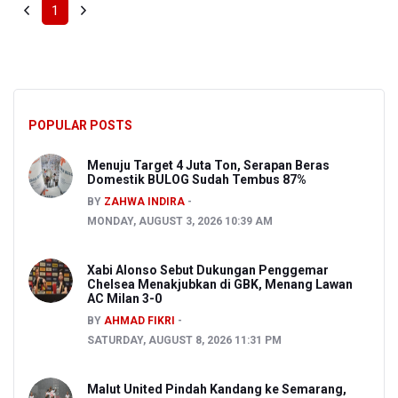
1
POPULAR POSTS
Menuju Target 4 Juta Ton, Serapan Beras
Domestik BULOG Sudah Tembus 87%
BY
ZAHWA INDIRA
MONDAY, AUGUST 3, 2026 10:39 AM
Xabi Alonso Sebut Dukungan Penggemar
Chelsea Menakjubkan di GBK, Menang Lawan
AC Milan 3-0
BY
AHMAD FIKRI
SATURDAY, AUGUST 8, 2026 11:31 PM
Malut United Pindah Kandang ke Semarang,