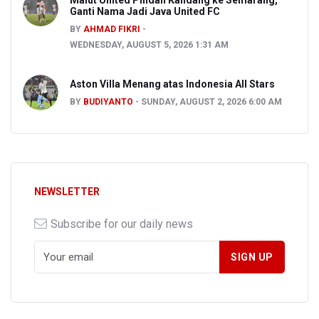
Malut United Pindah Kandang ke Semarang,
Ganti Nama Jadi Java United FC
BY
AHMAD FIKRI
WEDNESDAY, AUGUST 5, 2026 1:31 AM
Aston Villa Menang atas Indonesia All Stars
BY
BUDIYANTO
SUNDAY, AUGUST 2, 2026 6:00 AM
NEWSLETTER
Subscribe for our daily news