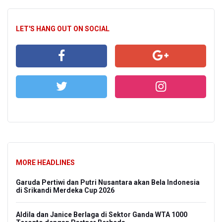
LET'S HANG OUT ON SOCIAL
MORE HEADLINES
Garuda Pertiwi dan Putri Nusantara akan Bela Indonesia
di Srikandi Merdeka Cup 2026
Aldila dan Janice Berlaga di Sektor Ganda WTA 1000