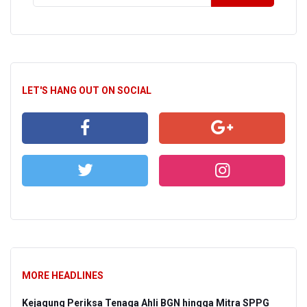
LET'S HANG OUT ON SOCIAL
MORE HEADLINES
Kejagung Periksa Tenaga Ahli BGN hingga Mitra SPPG