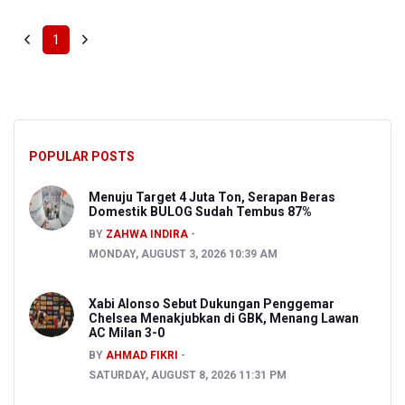
1
POPULAR POSTS
Menuju Target 4 Juta Ton, Serapan Beras
Domestik BULOG Sudah Tembus 87%
BY
ZAHWA INDIRA
MONDAY, AUGUST 3, 2026 10:39 AM
Xabi Alonso Sebut Dukungan Penggemar
Chelsea Menakjubkan di GBK, Menang Lawan
AC Milan 3-0
BY
AHMAD FIKRI
SATURDAY, AUGUST 8, 2026 11:31 PM