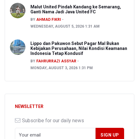
Malut United Pindah Kandang ke Semarang,
Ganti Nama Jadi Java United FC
BY
AHMAD FIKRI
WEDNESDAY, AUGUST 5, 2026 1:31 AM
Lippo dan Pakuwon Sebut Pagar Mal Bukan
Kebijakan Perusahaan, Nilai Kondisi Keamanan
Indonesia Tetap Kondusif
BY
FAHRURRAZI ASSYAR
MONDAY, AUGUST 3, 2026 1:31 PM
NEWSLETTER
Subscribe for our daily news