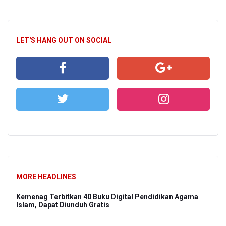
LET'S HANG OUT ON SOCIAL
MORE HEADLINES
Kemenag Terbitkan 40 Buku Digital Pendidikan Agama
Islam, Dapat Diunduh Gratis