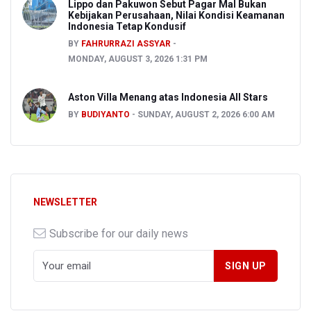
Lippo dan Pakuwon Sebut Pagar Mal Bukan
Kebijakan Perusahaan, Nilai Kondisi Keamanan
Indonesia Tetap Kondusif
BY
FAHRURRAZI ASSYAR
MONDAY, AUGUST 3, 2026 1:31 PM
Aston Villa Menang atas Indonesia All Stars
BY
BUDIYANTO
SUNDAY, AUGUST 2, 2026 6:00 AM
NEWSLETTER
Subscribe for our daily news