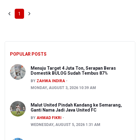
1
POPULAR POSTS
Menuju Target 4 Juta Ton, Serapan Beras
Domestik BULOG Sudah Tembus 87%
BY
ZAHWA INDIRA
MONDAY, AUGUST 3, 2026 10:39 AM
Malut United Pindah Kandang ke Semarang,
Ganti Nama Jadi Java United FC
BY
AHMAD FIKRI
WEDNESDAY, AUGUST 5, 2026 1:31 AM