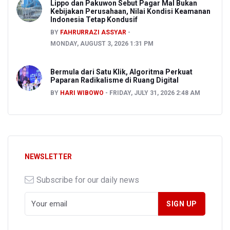
Lippo dan Pakuwon Sebut Pagar Mal Bukan
Kebijakan Perusahaan, Nilai Kondisi Keamanan
Indonesia Tetap Kondusif
BY
FAHRURRAZI ASSYAR
MONDAY, AUGUST 3, 2026 1:31 PM
Bermula dari Satu Klik, Algoritma Perkuat
Paparan Radikalisme di Ruang Digital
BY
HARI WIBOWO
FRIDAY, JULY 31, 2026 2:48 AM
NEWSLETTER
Subscribe for our daily news