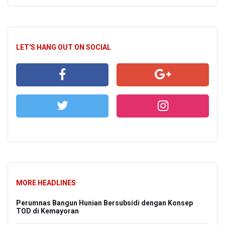
LET'S HANG OUT ON SOCIAL
MORE HEADLINES
Perumnas Bangun Hunian Bersubsidi dengan Konsep
TOD di Kemayoran