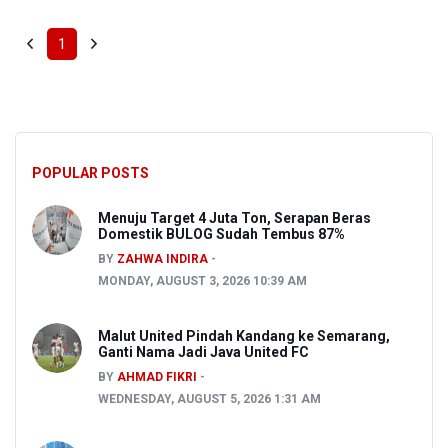
1
POPULAR POSTS
Menuju Target 4 Juta Ton, Serapan Beras
Domestik BULOG Sudah Tembus 87%
BY
ZAHWA INDIRA
MONDAY, AUGUST 3, 2026 10:39 AM
Malut United Pindah Kandang ke Semarang,
Ganti Nama Jadi Java United FC
BY
AHMAD FIKRI
WEDNESDAY, AUGUST 5, 2026 1:31 AM