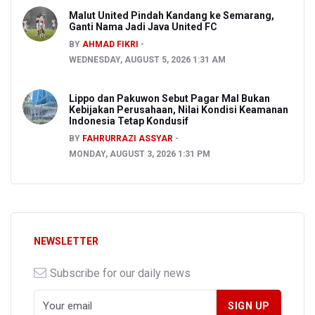
Malut United Pindah Kandang ke Semarang,
Ganti Nama Jadi Java United FC
BY
AHMAD FIKRI
WEDNESDAY, AUGUST 5, 2026 1:31 AM
Lippo dan Pakuwon Sebut Pagar Mal Bukan
Kebijakan Perusahaan, Nilai Kondisi Keamanan
Indonesia Tetap Kondusif
BY
FAHRURRAZI ASSYAR
MONDAY, AUGUST 3, 2026 1:31 PM
NEWSLETTER
Subscribe for our daily news