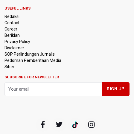
USEFUL LINKS
Redaksi
Contact
Career
Beriklan
Privacy Policy
Disclaimer
SOP Perlindungan Jurnalis
Pedoman Pemberitaan Media
Siber
SUBSCRIBE FOR NEWSLETTER