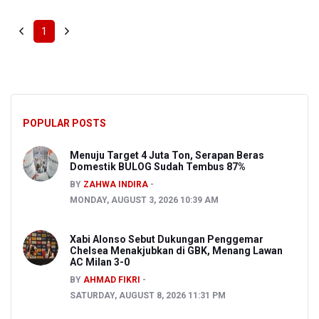
1
POPULAR POSTS
Menuju Target 4 Juta Ton, Serapan Beras
Domestik BULOG Sudah Tembus 87%
BY
ZAHWA INDIRA
MONDAY, AUGUST 3, 2026 10:39 AM
Xabi Alonso Sebut Dukungan Penggemar
Chelsea Menakjubkan di GBK, Menang Lawan
AC Milan 3-0
BY
AHMAD FIKRI
SATURDAY, AUGUST 8, 2026 11:31 PM