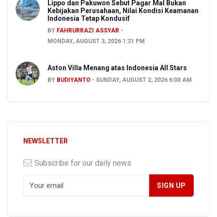
Lippo dan Pakuwon Sebut Pagar Mal Bukan
Kebijakan Perusahaan, Nilai Kondisi Keamanan
Indonesia Tetap Kondusif
BY
FAHRURRAZI ASSYAR
MONDAY, AUGUST 3, 2026 1:31 PM
Aston Villa Menang atas Indonesia All Stars
BY
BUDIYANTO
SUNDAY, AUGUST 2, 2026 6:00 AM
NEWSLETTER
Subscribe for our daily news