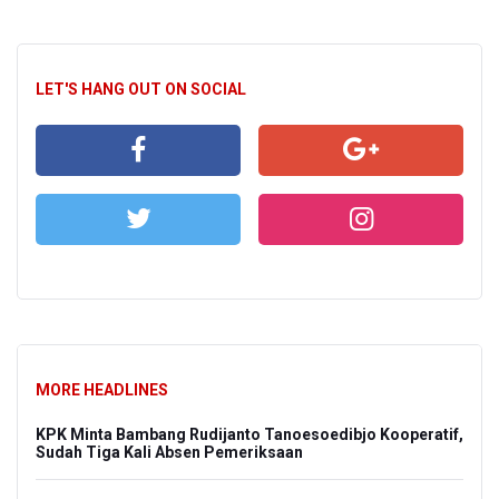
LET'S HANG OUT ON SOCIAL
MORE HEADLINES
KPK Minta Bambang Rudijanto Tanoesoedibjo Kooperatif,
Sudah Tiga Kali Absen Pemeriksaan