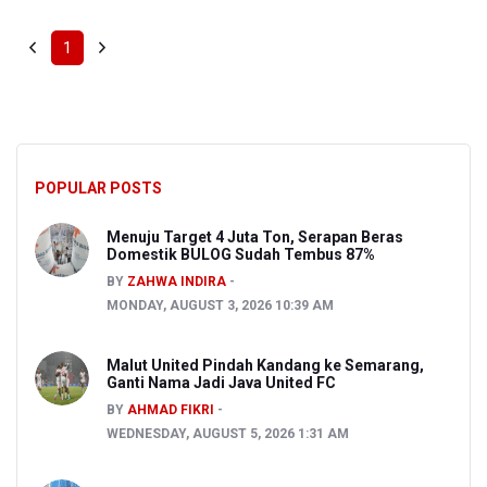
1
POPULAR POSTS
Menuju Target 4 Juta Ton, Serapan Beras
Domestik BULOG Sudah Tembus 87%
BY
ZAHWA INDIRA
MONDAY, AUGUST 3, 2026 10:39 AM
Malut United Pindah Kandang ke Semarang,
Ganti Nama Jadi Java United FC
BY
AHMAD FIKRI
WEDNESDAY, AUGUST 5, 2026 1:31 AM