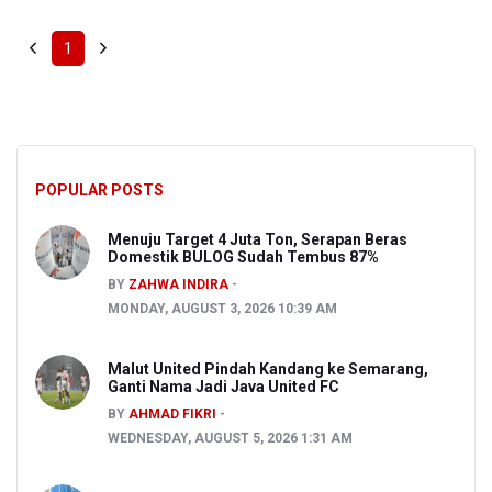
1
POPULAR POSTS
Menuju Target 4 Juta Ton, Serapan Beras
Domestik BULOG Sudah Tembus 87%
BY
ZAHWA INDIRA
MONDAY, AUGUST 3, 2026 10:39 AM
Malut United Pindah Kandang ke Semarang,
Ganti Nama Jadi Java United FC
BY
AHMAD FIKRI
WEDNESDAY, AUGUST 5, 2026 1:31 AM