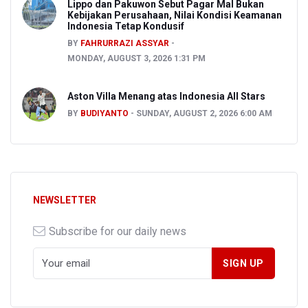
Lippo dan Pakuwon Sebut Pagar Mal Bukan
Kebijakan Perusahaan, Nilai Kondisi Keamanan
Indonesia Tetap Kondusif
BY
FAHRURRAZI ASSYAR
MONDAY, AUGUST 3, 2026 1:31 PM
Aston Villa Menang atas Indonesia All Stars
BY
BUDIYANTO
SUNDAY, AUGUST 2, 2026 6:00 AM
NEWSLETTER
Subscribe for our daily news