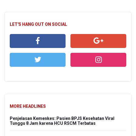
LET'S HANG OUT ON SOCIAL
MORE HEADLINES
Penjelasan Kemenkes: Pasien BPJS Kesehatan Viral
Tunggu 8 Jam karena HCU RSCM Terbatas