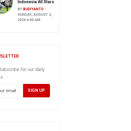
Indonesia All Stars
BY
BUDIYANTO
SUNDAY, AUGUST 2,
2026 6:00 AM
SLETTER
Subscribe for our daily
ws