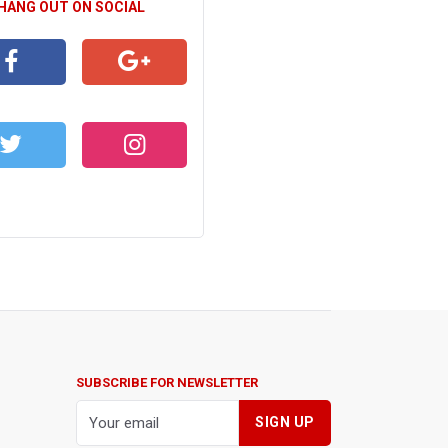
 HANG OUT ON SOCIAL
CEBOOK
GOOGLE+
WITTER
INSTAGRAM
SUBSCRIBE FOR NEWSLETTER