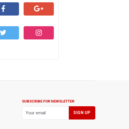
CEBOOK
GOOGLE+
WITTER
INSTAGRAM
SUBSCRIBE FOR NEWSLETTER