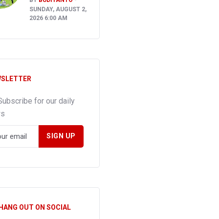
SUNDAY, AUGUST 2,
2026 6:00 AM
SLETTER
Subscribe for our daily
ws
 HANG OUT ON SOCIAL