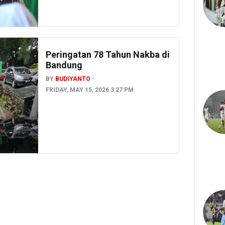
Peringatan 78 Tahun Nakba di
Bandung
BY
BUDIYANTO
FRIDAY, MAY 15, 2026 3:27 PM