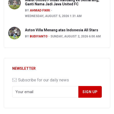
Malut United Pindah Kandang ke Semarang,
Ganti Nama Jadi Java United FC
BY
AHMAD FIKRI
WEDNESDAY, AUGUST 5, 2026 1:31 AM
Aston Villa Menang atas Indonesia All Stars
BY
BUDIYANTO
SUNDAY, AUGUST 2, 2026 6:00 AM
NEWSLETTER
Subscribe for our daily news