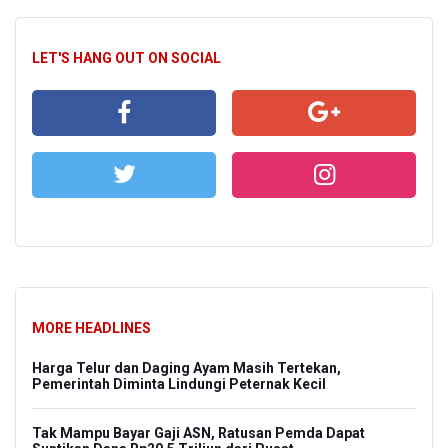
LET'S HANG OUT ON SOCIAL
MORE HEADLINES
Harga Telur dan Daging Ayam Masih Tertekan,
Pemerintah Diminta Lindungi Peternak Kecil
Tak Mampu Bayar Gaji ASN, Ratusan Pemda Dapat