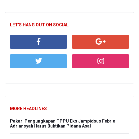
LET'S HANG OUT ON SOCIAL
MORE HEADLINES
Pakar: Pengungkapan TPPU Eks Jampidsus Febrie
Adriansyah Harus Buktikan Pidana Asal