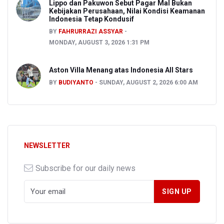
Lippo dan Pakuwon Sebut Pagar Mal Bukan
Kebijakan Perusahaan, Nilai Kondisi Keamanan
Indonesia Tetap Kondusif
BY
FAHRURRAZI ASSYAR
MONDAY, AUGUST 3, 2026 1:31 PM
Aston Villa Menang atas Indonesia All Stars
BY
BUDIYANTO
SUNDAY, AUGUST 2, 2026 6:00 AM
NEWSLETTER
Subscribe for our daily news