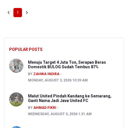
1
POPULAR POSTS
Menuju Target 4 Juta Ton, Serapan Beras
Domestik BULOG Sudah Tembus 87%
BY
ZAHWA INDIRA
MONDAY, AUGUST 3, 2026 10:39 AM
Malut United Pindah Kandang ke Semarang,
Ganti Nama Jadi Java United FC
BY
AHMAD FIKRI
WEDNESDAY, AUGUST 5, 2026 1:31 AM