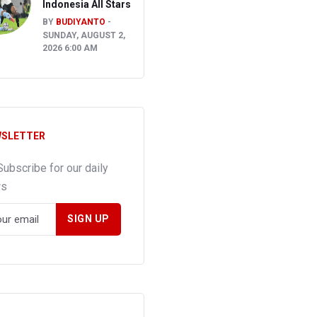
Indonesia All Stars
BY
BUDIYANTO
SUNDAY, AUGUST 2,
2026 6:00 AM
SLETTER
Subscribe for our daily
ws