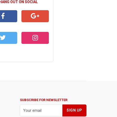
 HANG OUT ON SOCIAL
CEBOOK
GOOGLE+
WITTER
INSTAGRAM
SUBSCRIBE FOR NEWSLETTER