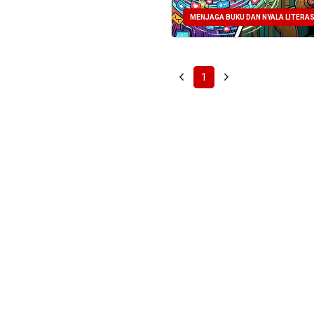
MENJAGA BUKU DAN NYALA LITERAS
1