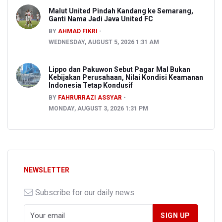
Malut United Pindah Kandang ke Semarang,
Ganti Nama Jadi Java United FC
BY
AHMAD FIKRI
WEDNESDAY, AUGUST 5, 2026 1:31 AM
Lippo dan Pakuwon Sebut Pagar Mal Bukan
Kebijakan Perusahaan, Nilai Kondisi Keamanan
Indonesia Tetap Kondusif
BY
FAHRURRAZI ASSYAR
MONDAY, AUGUST 3, 2026 1:31 PM
NEWSLETTER
Subscribe for our daily news