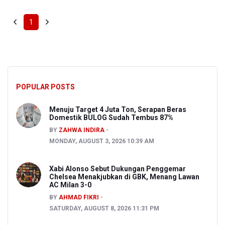
1
POPULAR POSTS
Menuju Target 4 Juta Ton, Serapan Beras
Domestik BULOG Sudah Tembus 87%
BY
ZAHWA INDIRA
MONDAY, AUGUST 3, 2026 10:39 AM
Xabi Alonso Sebut Dukungan Penggemar
Chelsea Menakjubkan di GBK, Menang Lawan
AC Milan 3-0
BY
AHMAD FIKRI
SATURDAY, AUGUST 8, 2026 11:31 PM