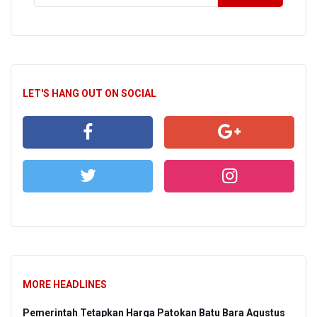
LET'S HANG OUT ON SOCIAL
MORE HEADLINES
Pemerintah Tetapkan Harga Patokan Batu Bara Agustus