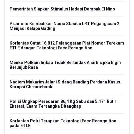
Pemerintah Siapkan Stimulus Hadapi Dampak El Nino
Pramono Kembalikan Nama Stasiun LRT Pegangsaan 2
Menjadi Kelapa Gading
Korlantas Catat 16.812 Pelanggaran Plat Nomor Terekam
ETLE dengan Teknologi Face Recognition
Menko Polkam Imbau Tidak Bertindak Anarkis jika Ingin
Berunjuk Rasa
Nadiem Makarim Jalani Sidang Banding Perdana Kasus
Korupsi Chromebook
Polisi Ungkap Peredaran 86,4 Kg Sabu dan 5.171 Butir
Ekstasi, Enam Tersangka Ditangkap
Korlantas Polri Terapkan Teknologi Face Recognition
pada ETLE