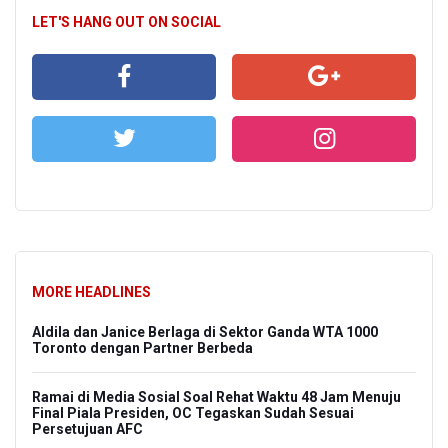
LET'S HANG OUT ON SOCIAL
MORE HEADLINES
Aldila dan Janice Berlaga di Sektor Ganda WTA 1000
Toronto dengan Partner Berbeda
Ramai di Media Sosial Soal Rehat Waktu 48 Jam Menuju
Final Piala Presiden, OC Tegaskan Sudah Sesuai
Persetujuan AFC