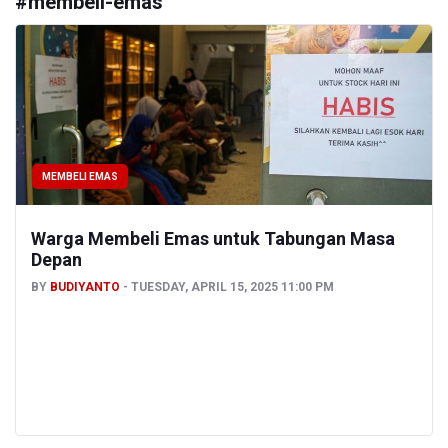
#
membeli-emas
MEMBELI EMAS
Warga Membeli Emas untuk Tabungan Masa
Depan
BY
BUDIYANTO
TUESDAY, APRIL 15, 2025 11:00 PM