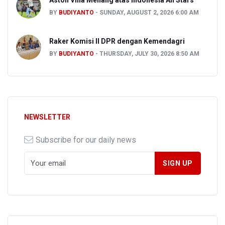
Aston Villa Menang atas Indonesia All Stars
BY
BUDIYANTO
SUNDAY, AUGUST 2, 2026 6:00 AM
Raker Komisi II DPR dengan Kemendagri
BY
BUDIYANTO
THURSDAY, JULY 30, 2026 8:50 AM
NEWSLETTER
Subscribe for our daily news