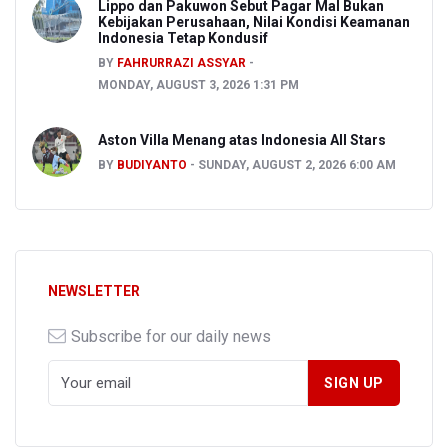
Lippo dan Pakuwon Sebut Pagar Mal Bukan
Kebijakan Perusahaan, Nilai Kondisi Keamanan
Indonesia Tetap Kondusif
BY
FAHRURRAZI ASSYAR
MONDAY, AUGUST 3, 2026 1:31 PM
Aston Villa Menang atas Indonesia All Stars
BY
BUDIYANTO
SUNDAY, AUGUST 2, 2026 6:00 AM
NEWSLETTER
Subscribe for our daily news