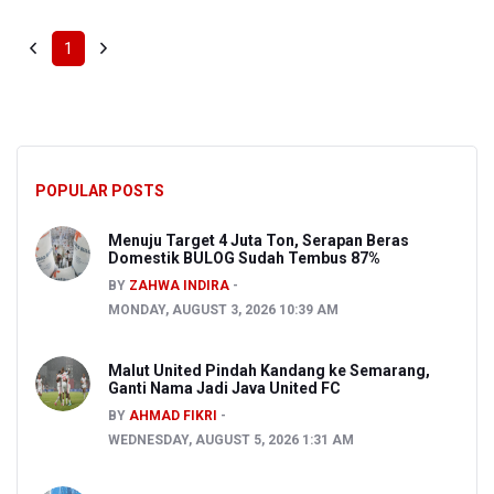
1
POPULAR POSTS
Menuju Target 4 Juta Ton, Serapan Beras
Domestik BULOG Sudah Tembus 87%
BY
ZAHWA INDIRA
MONDAY, AUGUST 3, 2026 10:39 AM
Malut United Pindah Kandang ke Semarang,
Ganti Nama Jadi Java United FC
BY
AHMAD FIKRI
WEDNESDAY, AUGUST 5, 2026 1:31 AM