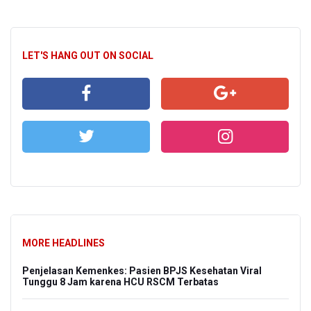
LET'S HANG OUT ON SOCIAL
MORE HEADLINES
Penjelasan Kemenkes: Pasien BPJS Kesehatan Viral
Tunggu 8 Jam karena HCU RSCM Terbatas