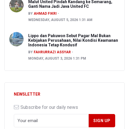
Malut United Pindah Kandang ke Semarang,
Ganti Nama Jadi Java United FC
BY
AHMAD FIKRI
WEDNESDAY, AUGUST 5, 2026 1:31 AM
Lippo dan Pakuwon Sebut Pagar Mal Bukan
Kebijakan Perusahaan, Nilai Kondisi Keamanan
Indonesia Tetap Kondusif
BY
FAHRURRAZI ASSYAR
MONDAY, AUGUST 3, 2026 1:31 PM
NEWSLETTER
Subscribe for our daily news