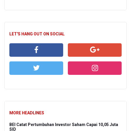
LET'S HANG OUT ON SOCIAL
MORE HEADLINES
BEI Catat Pertumbuhan Investor Saham Capai 10,05 Juta
SID