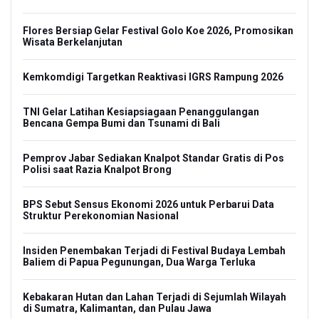
Flores Bersiap Gelar Festival Golo Koe 2026, Promosikan
Wisata Berkelanjutan
Kemkomdigi Targetkan Reaktivasi IGRS Rampung 2026
TNI Gelar Latihan Kesiapsiagaan Penanggulangan
Bencana Gempa Bumi dan Tsunami di Bali
Pemprov Jabar Sediakan Knalpot Standar Gratis di Pos
Polisi saat Razia Knalpot Brong
BPS Sebut Sensus Ekonomi 2026 untuk Perbarui Data
Struktur Perekonomian Nasional
Insiden Penembakan Terjadi di Festival Budaya Lembah
Baliem di Papua Pegunungan, Dua Warga Terluka
Kebakaran Hutan dan Lahan Terjadi di Sejumlah Wilayah
di Sumatra, Kalimantan, dan Pulau Jawa