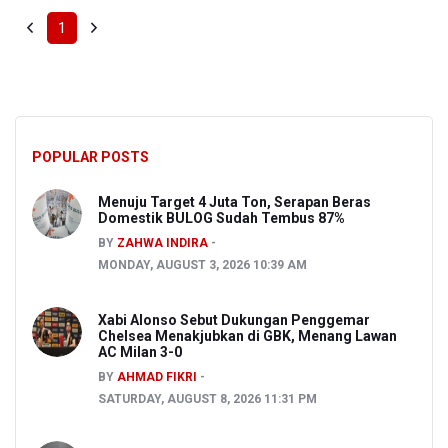
1
POPULAR POSTS
Menuju Target 4 Juta Ton, Serapan Beras
Domestik BULOG Sudah Tembus 87%
BY
ZAHWA INDIRA
MONDAY, AUGUST 3, 2026 10:39 AM
Xabi Alonso Sebut Dukungan Penggemar
Chelsea Menakjubkan di GBK, Menang Lawan
AC Milan 3-0
BY
AHMAD FIKRI
SATURDAY, AUGUST 8, 2026 11:31 PM